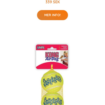
339 SEK
MER INFO!