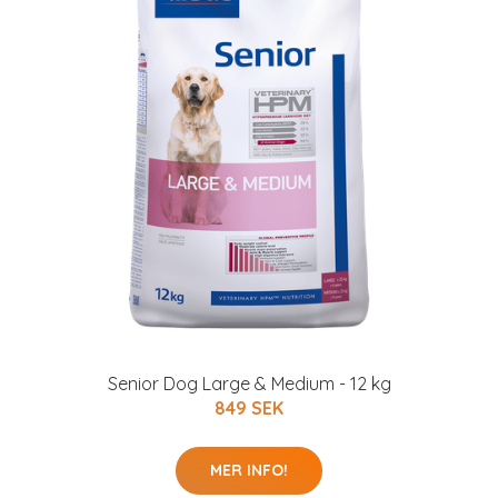
Senior Dog Large & Medium - 12 kg
849 SEK
MER INFO!