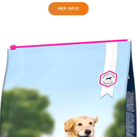
MER INFO!