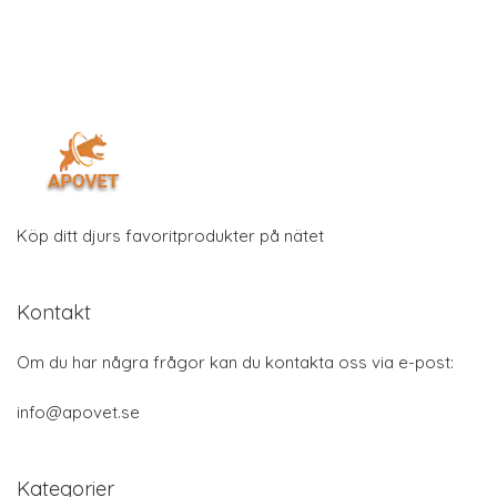
Köp ditt djurs favoritprodukter på nätet
Kontakt
Om du har några frågor kan du kontakta oss via e-post:
info@apovet.se
Kategorier