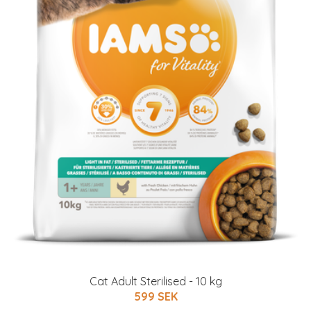
Cat Adult Sterilised - 10 kg
599 SEK