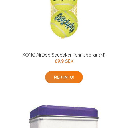
KONG AirDog Squeaker Tennisbollar (M)
69.9 SEK
MER INFO!