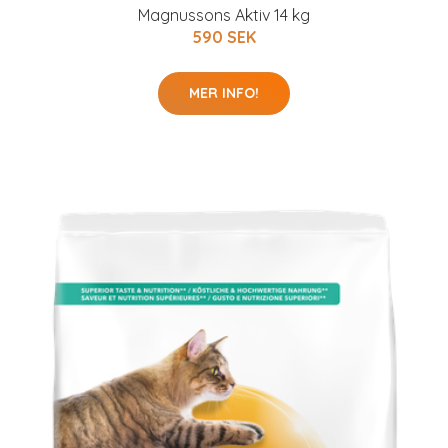
Magnussons Aktiv 14 kg
590 SEK
MER INFO!