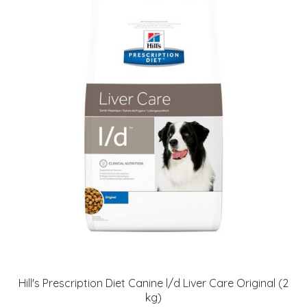
Hill's Prescription Diet Canine l/d Liver Care Original (2
kg)