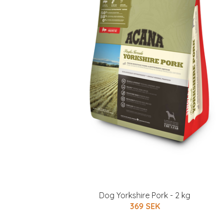
Dog Yorkshire Pork - 2 kg
369 SEK