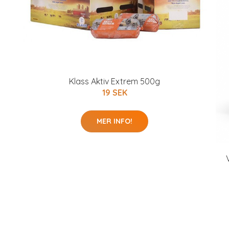
Klass Aktiv Extrem 500g
19 SEK
MER INFO!