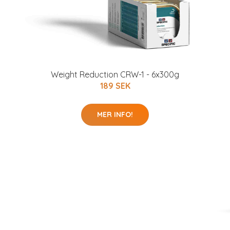
Weight Reduction CRW-1 - 6x300g
189 SEK
MER INFO!