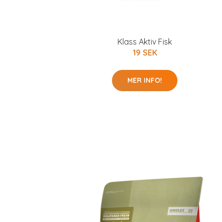
Klass Aktiv Fisk
19 SEK
MER INFO!