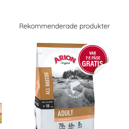
Rekommenderade produkter