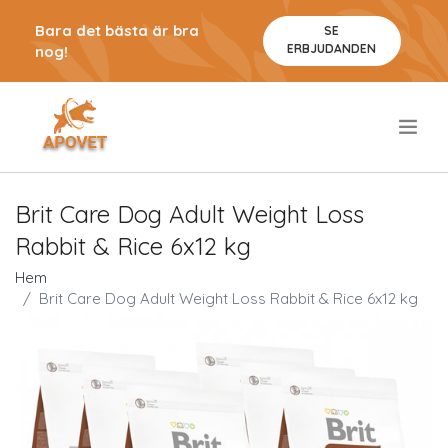
Bara det bästa är bra
SE
ERBJUDANDEN
nog!
.
Brit Care Dog Adult Weight Loss
Rabbit & Rice 6x12 kg
Hem
Brit Care Dog Adult Weight Loss Rabbit & Rice 6x12 kg