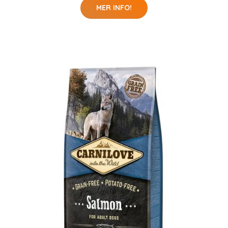
MER INFO!