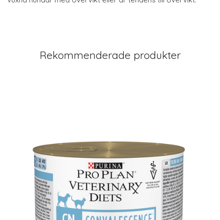
Rekommenderade produkter