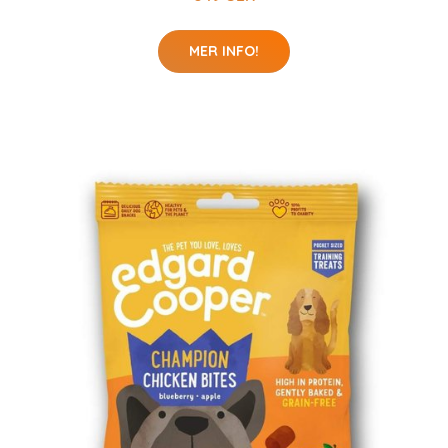
MER INFO!