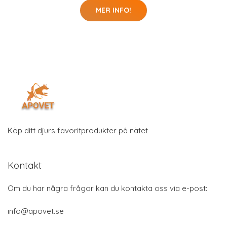
MER INFO!
Köp ditt djurs favoritprodukter på nätet
Kontakt
Om du har några frågor kan du kontakta oss via e-post:
info@apovet.se