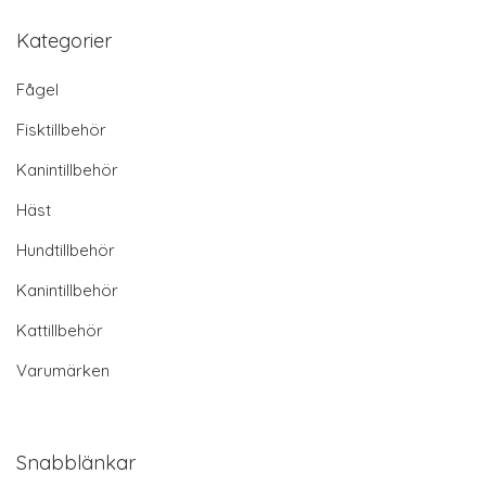
Kategorier
Fågel
Fisktillbehör
Kanintillbehör
Häst
Hundtillbehör
Kanintillbehör
Kattillbehör
Varumärken
Snabblänkar