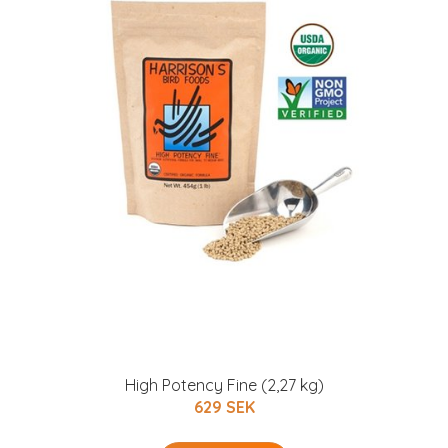
High Potency Fine (2,27 kg)
629 SEK