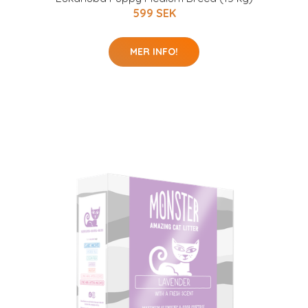
599 SEK
MER INFO!