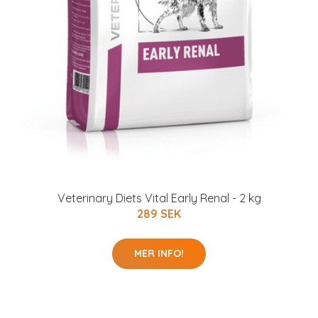
Veterinary Diets Vital Early Renal - 2 kg
289 SEK
MER INFO!