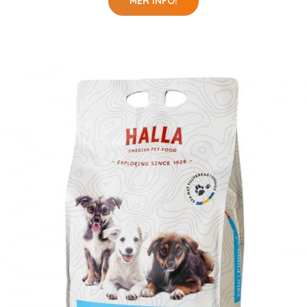
MER INFO!