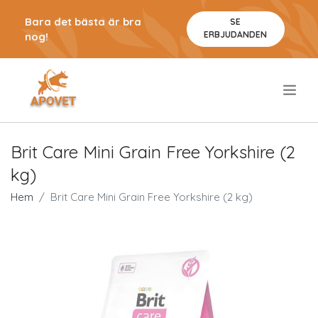
Bara det bästa är bra
SE
ERBJUDANDEN
nog!
.
Brit Care Mini Grain Free Yorkshire (2
kg)
Hem
Brit Care Mini Grain Free Yorkshire (2 kg)