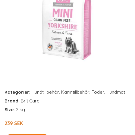
Kategorier:
Hundtillbehör
,
Kanintillbehör
,
Foder
,
Hundmat
Brand:
Brit Care
Size:
2 kg
239 SEK