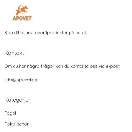
Köp ditt djurs favoritprodukter på nätet
Kontakt
Om du har några frågor kan du kontakta oss via e-post:
info@apovet.se
Kategorier
Fågel
Fisktillbehör