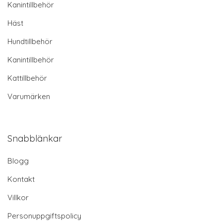
Kanintillbehör
Häst
Hundtillbehör
Kanintillbehör
Kattillbehör
Varumärken
Snabblänkar
Blogg
Kontakt
Villkor
Personuppgiftspolicy