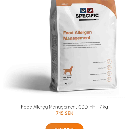
Food Allergy Management CDD-HY - 7 kg
715 SEK