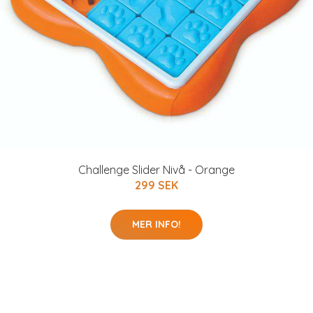
Challenge Slider Nivå - Orange
299 SEK
MER INFO!