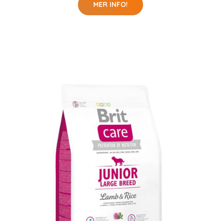
MER INFO!