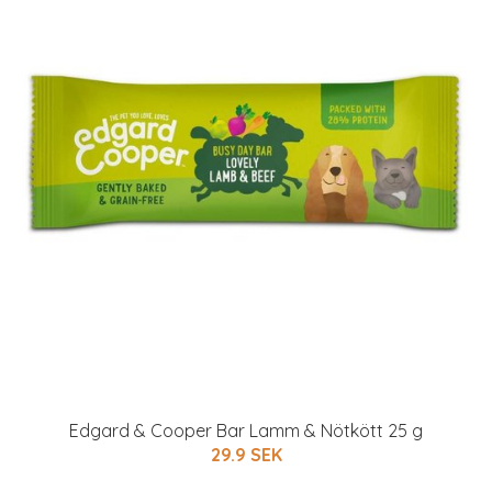
Edgard & Cooper Bar Lamm & Nötkött 25 g
29.9 SEK