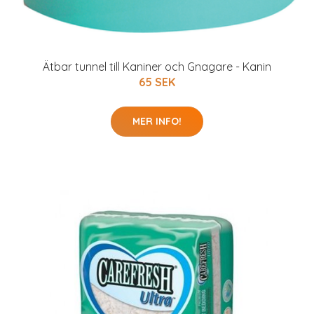
Ätbar tunnel till Kaniner och Gnagare - Kanin
65 SEK
MER INFO!