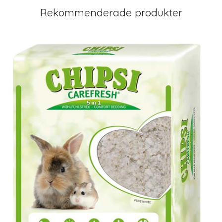
Rekommenderade produkter