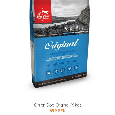
Orijen Dog Orginal (6 kg)
699 SEK