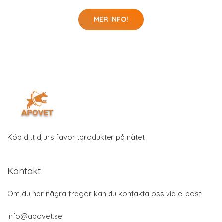
MER INFO!
Köp ditt djurs favoritprodukter på nätet
Kontakt
Om du har några frågor kan du kontakta oss via e-post:
info@apovet.se