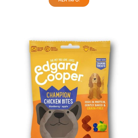
MER INFO!