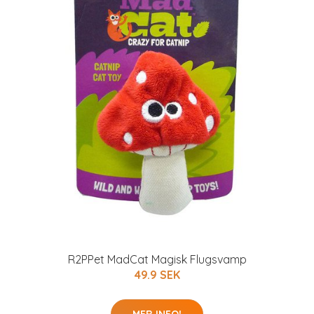
R2PPet MadCat Magisk Flugsvamp
49.9 SEK