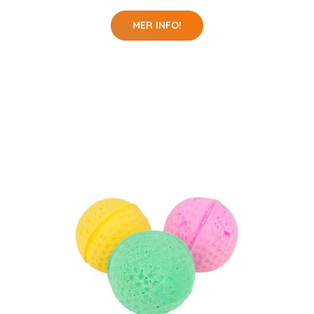
MER INFO!