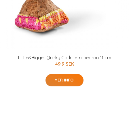
Little&Bigger Quirky Cork Tetrahedron 11 cm
49.9 SEK
MER INFO!