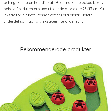
och nyfikenheten hos din katt. Bollarna kan plockas bort vid
behov. Produken erbjuds i följande storlekar: 25/13 cm Kul
leksak för din katt. Passar katter i alla åldrar. Halkfri
underdel som gör att leksaken inte glider runt.
Rekommenderade produkter