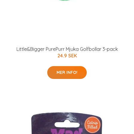
Little&Bigger PurePurr Mjuka Golfbollar 3-pack
24.9 SEK
MER INFO!