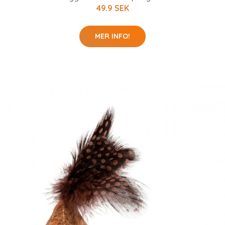
49.9 SEK
MER INFO!