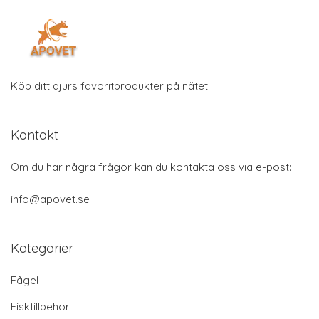
Köp ditt djurs favoritprodukter på nätet
Kontakt
Om du har några frågor kan du kontakta oss via e-post:
info@apovet.se
Kategorier
Fågel
Fisktillbehör