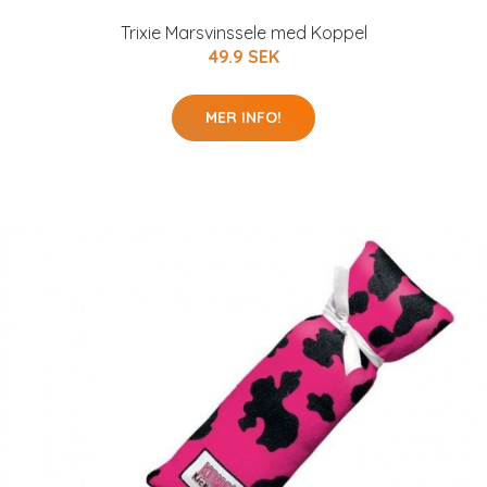
Trixie Marsvinssele med Koppel
49.9 SEK
MER INFO!