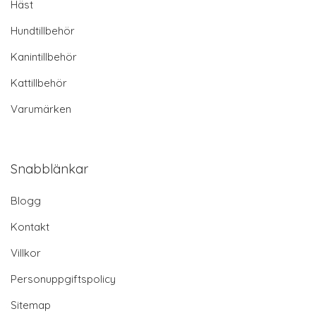
Häst
Hundtillbehör
Kanintillbehör
Kattillbehör
Varumärken
Snabblänkar
Blogg
Kontakt
Villkor
Personuppgiftspolicy
Sitemap