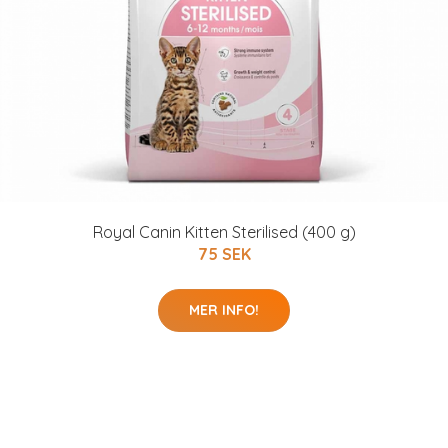
Royal Canin Kitten Sterilised (400 g)
75 SEK
MER INFO!