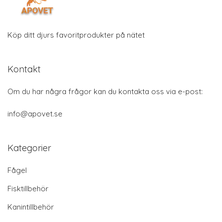
Köp ditt djurs favoritprodukter på nätet
Kontakt
Om du har några frågor kan du kontakta oss via e-post:
info@apovet.se
Kategorier
Fågel
Fisktillbehör
Kanintillbehör