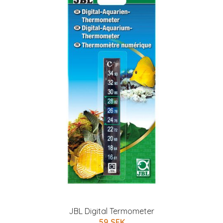
JBL Digital Termometer
59 SEK