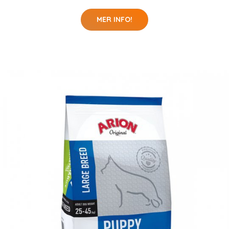
MER INFO!