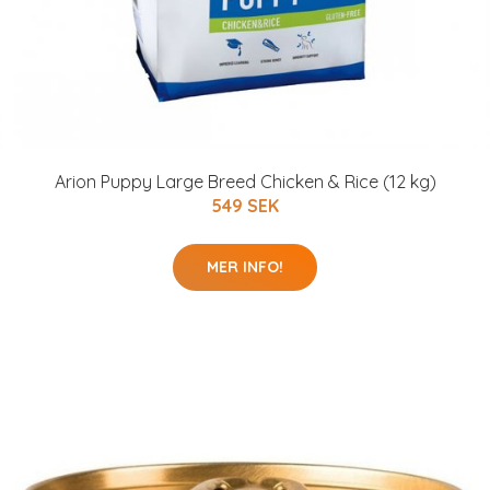
Arion Puppy Large Breed Chicken & Rice (12 kg)
549 SEK
MER INFO!