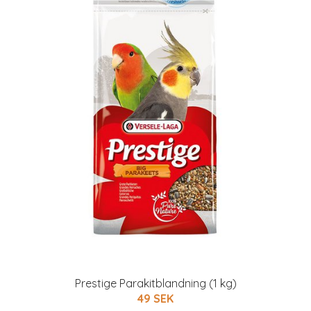
Prestige Parakitblandning (1 kg)
49 SEK