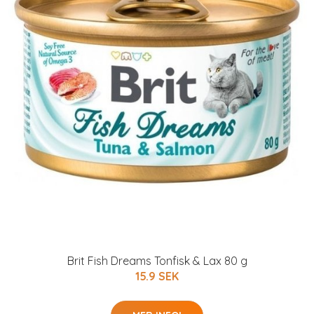
Brit Fish Dreams Tonfisk & Lax 80 g
15.9 SEK