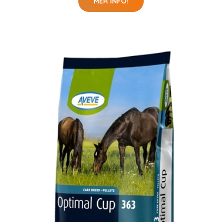
MER INFO!