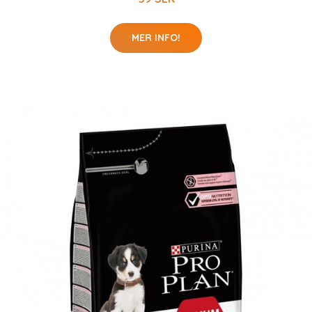
MER INFO!