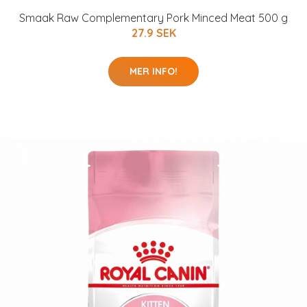
Smaak Raw Complementary Pork Minced Meat 500 g
27.9 SEK
MER INFO!