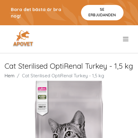
Bara det bästa är bra
SE
ERBJUDANDEN
nog!
.
Cat Sterilised OptiRenal Turkey - 1,5 kg
Hem
Cat Sterilised OptiRenal Turkey - 1,5 kg