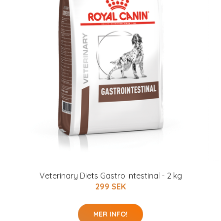
Veterinary Diets Gastro Intestinal - 2 kg
299 SEK
MER INFO!