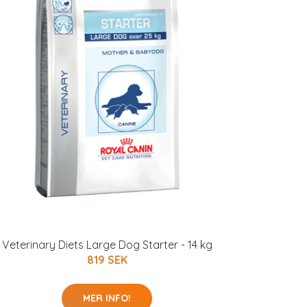
Veterinary Diets Large Dog Starter - 14 kg
819 SEK
MER INFO!