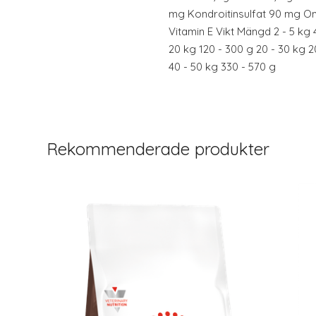
mg Kondroitinsulfat 90 mg O
Vitamin E Vikt Mängd 2 - 5 kg 4
20 kg 120 - 300 g 20 - 30 kg 2
40 - 50 kg 330 - 570 g
Rekommenderade produkter