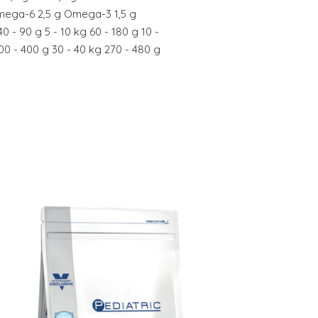
mega-6 2,5 g Omega-3 1,5 g
0 - 90 g 5 - 10 kg 60 - 180 g 10 -
00 - 400 g 30 - 40 kg 270 - 480 g