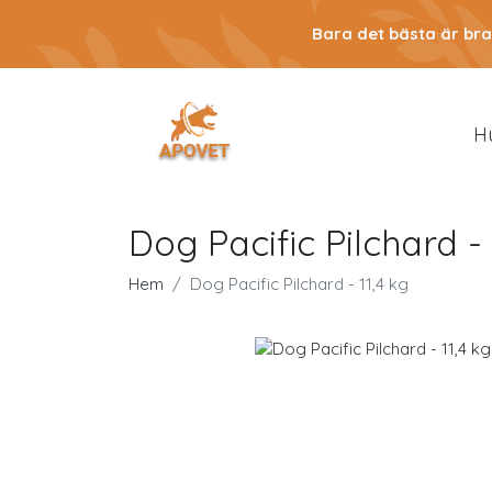
Bara det bästa är bra
H
Dog Pacific Pilchard - 
Hem
Dog Pacific Pilchard - 11,4 kg