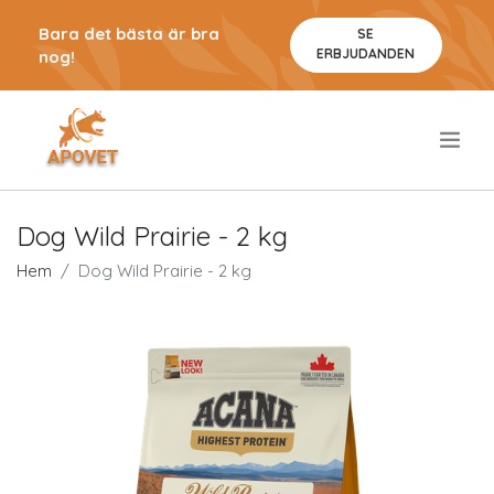
Bara det bästa är bra
SE
ERBJUDANDEN
nog!
.
Dog Wild Prairie - 2 kg
Hem
Dog Wild Prairie - 2 kg