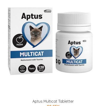
Aptus Multicat Tabletter