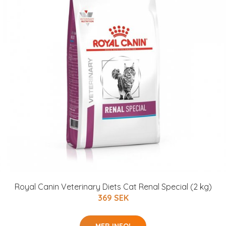
Royal Canin Veterinary Diets Cat Renal Special (2 kg)
369 SEK