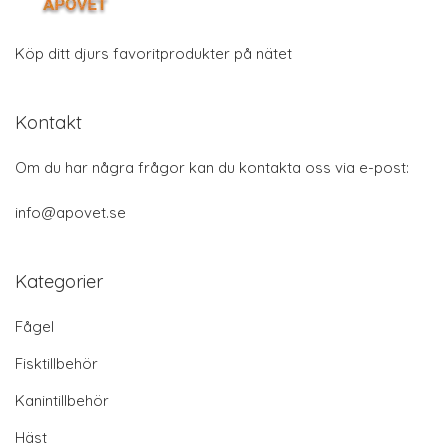
Köp ditt djurs favoritprodukter på nätet
Kontakt
Om du har några frågor kan du kontakta oss via e-post:
info@apovet.se
Kategorier
Fågel
Fisktillbehör
Kanintillbehör
Häst