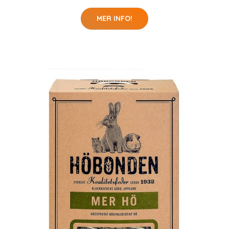
MER INFO!