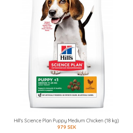
Hill's Science Plan Puppy Medium Chicken (18 kg)
979 SEK