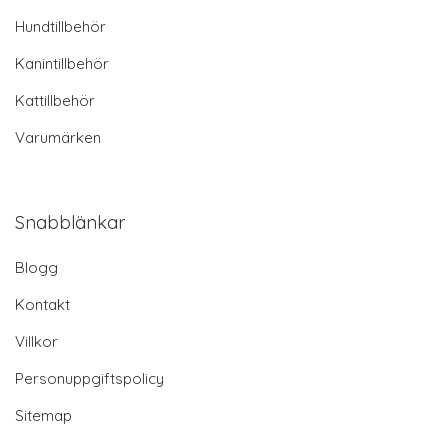
Hundtillbehör
Kanintillbehör
Kattillbehör
Varumärken
Snabblänkar
Blogg
Kontakt
Villkor
Personuppgiftspolicy
Sitemap