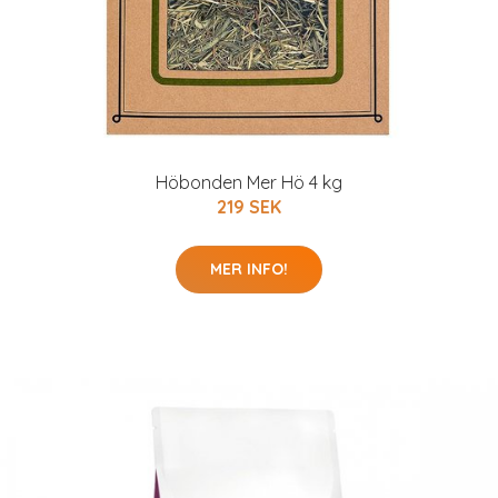
Höbonden Mer Hö 4 kg
219 SEK
MER INFO!