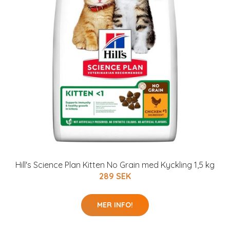
Hill's Science Plan Kitten No Grain med Kyckling 1,5 kg
289 SEK
MER INFO!