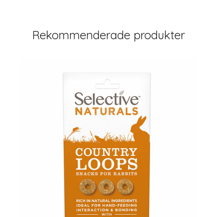
Rekommenderade produkter