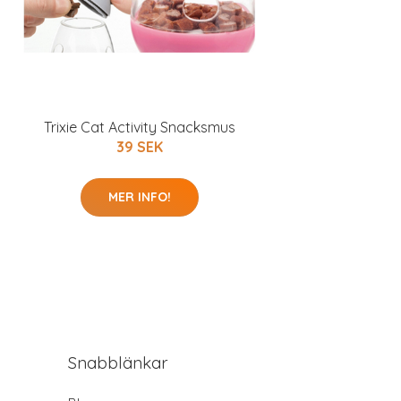
Trixie Cat Activity Snacksmus
39 SEK
MER INFO!
Snabblänkar