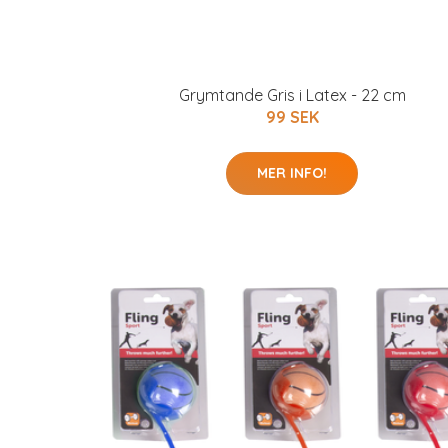
Grymtande Gris i Latex - 22 cm
99 SEK
MER INFO!