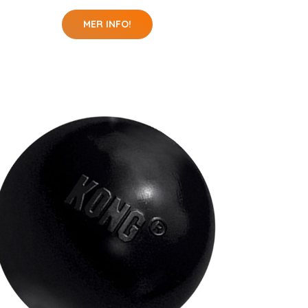
MER INFO!