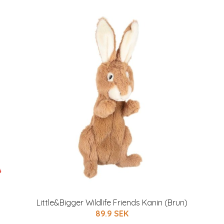
Little&Bigger Wildlife Friends Kanin (Brun)
89.9 SEK