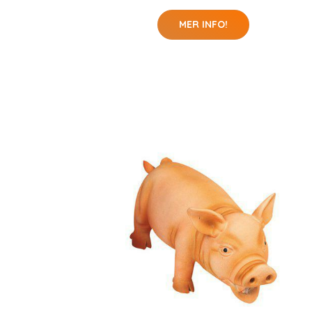
MER INFO!