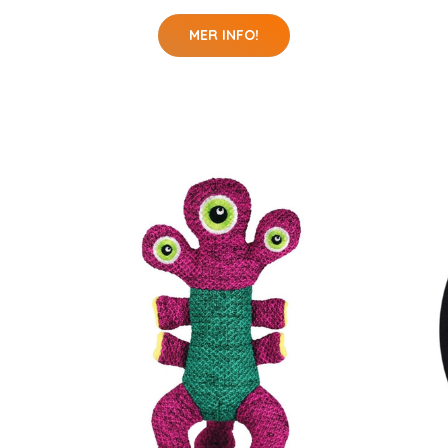
MER INFO!