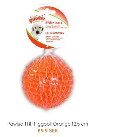
Pawise TRP Piggboll Orange 12,5 cm
89.9 SEK