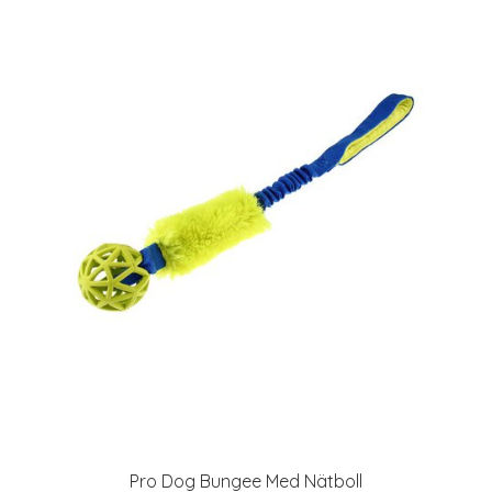
Pro Dog Bungee Med Nätboll