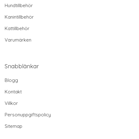
Hundtillbehör
Kanintillbehör
Kattillbehör
Varumärken
Snabblänkar
Blogg
Kontakt
Villkor
Personuppgiftspolicy
Sitemap