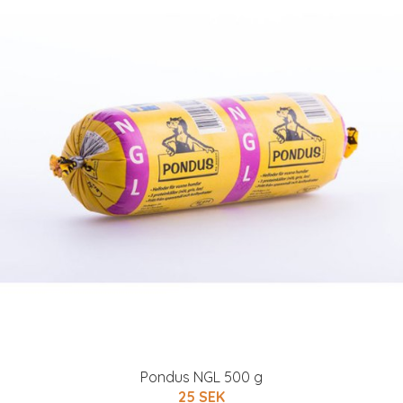
Pondus NGL 500 g
25 SEK