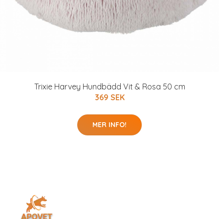
Trixie Harvey Hundbädd Vit & Rosa 50 cm
369 SEK
MER INFO!