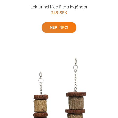
Lektunnel Med Flera Ingångar
249 SEK
MER INFO!