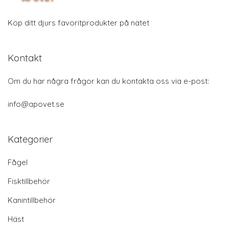
Köp ditt djurs favoritprodukter på nätet
Kontakt
Om du har några frågor kan du kontakta oss via e-post:
info@apovet.se
Kategorier
Fågel
Fisktillbehör
Kanintillbehör
Häst