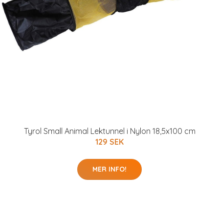
Tyrol Small Animal Lektunnel i Nylon 18,5x100 cm
129 SEK
MER INFO!