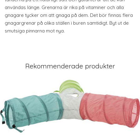
användas länge. Grenarna är rika på vitaminer och alla
gnagare tycker om att gnaga på dem. Det bör finnas flera
gnagargrenar på olika ställen i buren samtidigt. Byt ut de
smutsiga pinnarna mot nya.
Rekommenderade produkter