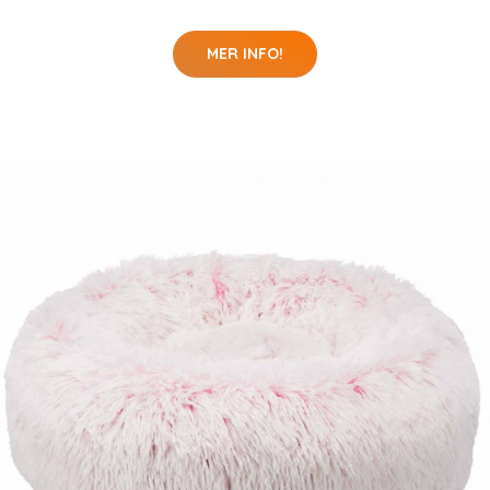
MER INFO!