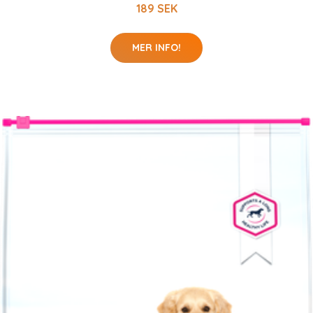
189 SEK
MER INFO!