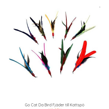
Go Cat Da Bird Fjäder till Kattspö