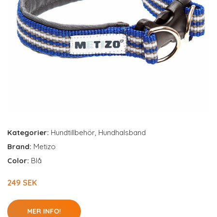
Kategorier:
Hundtillbehör
,
Hundhalsband
Brand:
Metizo
Color:
Blå
249 SEK
MER INFO!