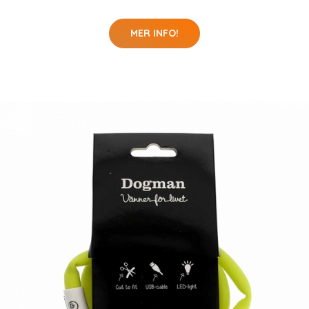
MER INFO!