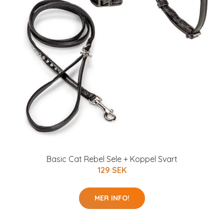
Basic Cat Rebel Sele + Koppel Svart
129 SEK
MER INFO!