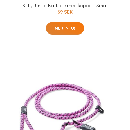
Kitty Junior Kattsele med koppel - Small
69 SEK
MER INFO!