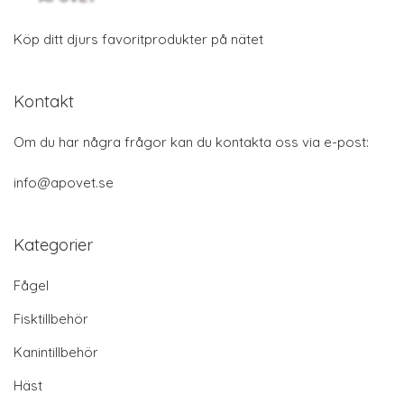
Köp ditt djurs favoritprodukter på nätet
Kontakt
Om du har några frågor kan du kontakta oss via e-post:
info@apovet.se
Kategorier
Fågel
Fisktillbehör
Kanintillbehör
Häst