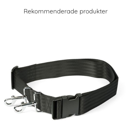
Rekommenderade produkter