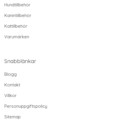
Hundtillbehör
Kanintillbehör
Kattillbehör
Varumärken
Snabblänkar
Blogg
Kontakt
Villkor
Personuppgiftspolicy
Sitemap