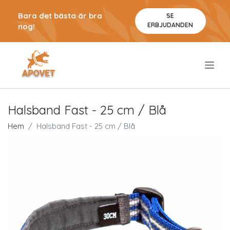
Bara det bästa är bra
SE
ERBJUDANDEN
nog!
.
Halsband Fast - 25 cm / Blå
Hem
Halsband Fast - 25 cm / Blå