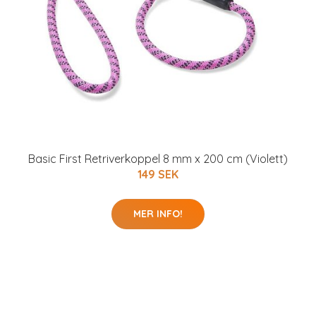
Basic First Retriverkoppel 8 mm x 200 cm (Violett)
149 SEK
MER INFO!