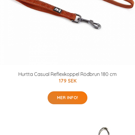
Hurtta Casual Reflexkoppel Rödbrun 180 cm
179 SEK
MER INFO!