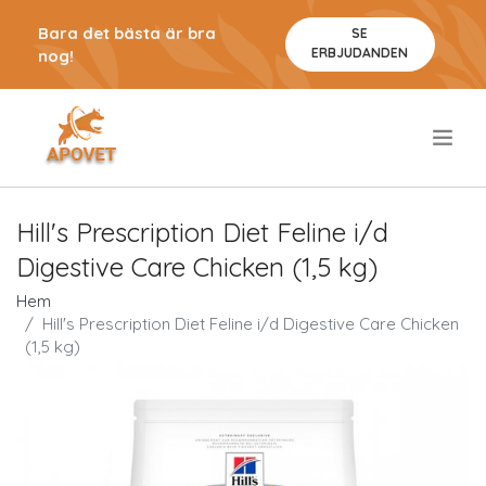
Bara det bästa är bra
SE
ERBJUDANDEN
nog!
.
Hill's Prescription Diet Feline i/d
Digestive Care Chicken (1,5 kg)
Hem
Hill's Prescription Diet Feline i/d Digestive Care Chicken
(1,5 kg)