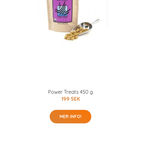
Power Treats 450 g
199 SEK
MER INFO!