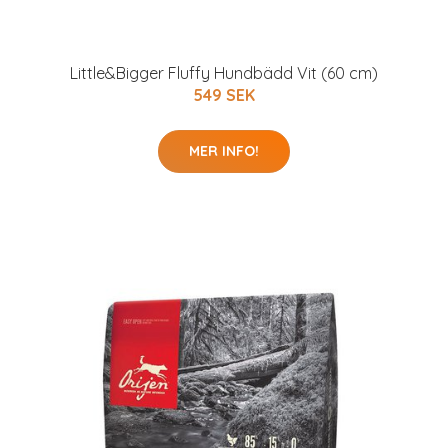
Little&Bigger Fluffy Hundbädd Vit (60 cm)
549 SEK
MER INFO!