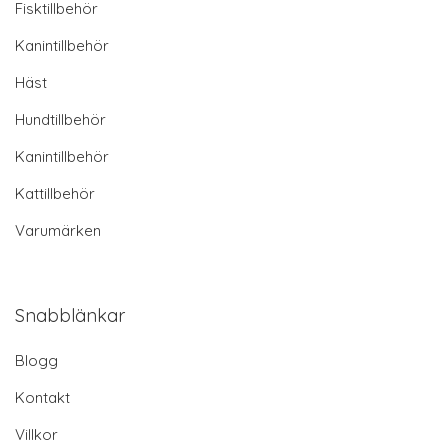
Fisktillbehör
Kanintillbehör
Häst
Hundtillbehör
Kanintillbehör
Kattillbehör
Varumärken
Snabblänkar
Blogg
Kontakt
Villkor