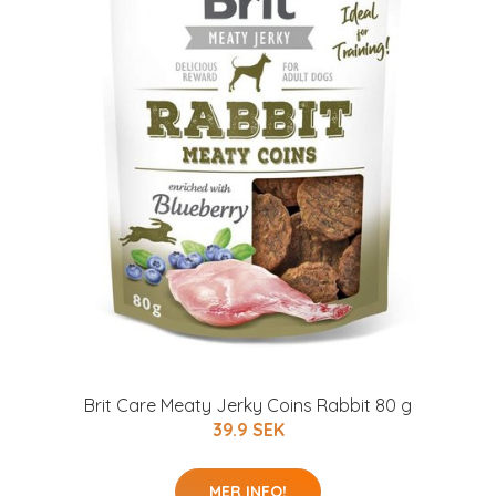
Brit Care Meaty Jerky Coins Rabbit 80 g
39.9 SEK
MER INFO!