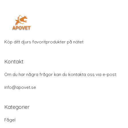
Köp ditt djurs favoritprodukter på nätet
Kontakt
Om du har några frågor kan du kontakta oss via e-post:
info@apovet.se
Kategorier
Fågel