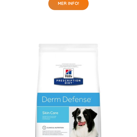
MER INFO!