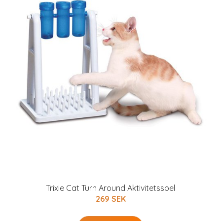
Trixie Cat Turn Around Aktivitetsspel
269 SEK