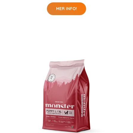
MER INFO!