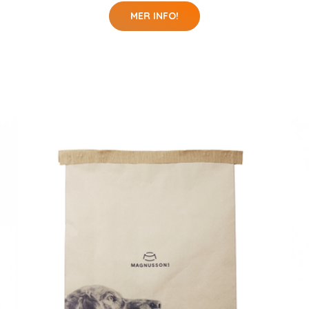
MER INFO!