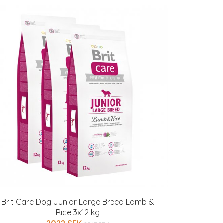
Brit Care Dog Junior Large Breed Lamb &
Rice 3x12 kg