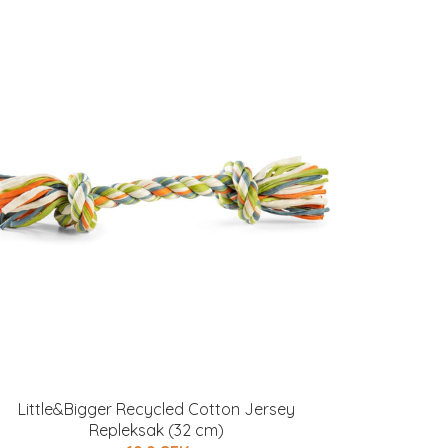
Little&Bigger Recycled Cotton Jersey
Repleksak (32 cm)