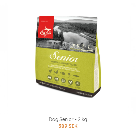
Dog Senior - 2 kg
389 SEK