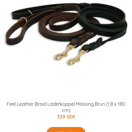
Feel Leather Braid Läderkoppel Mässing Brun (1,8 x 180
cm)
329 SEK