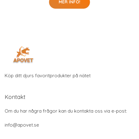
MER INFO!
Köp ditt djurs favoritprodukter på nätet
Kontakt
Om du har några frågor kan du kontakta oss via e-post:
info@apovet.se