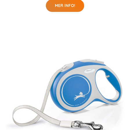
MER INFO!