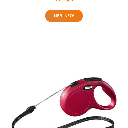
MER INFO!