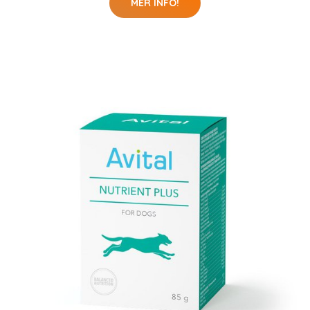
MER INFO!