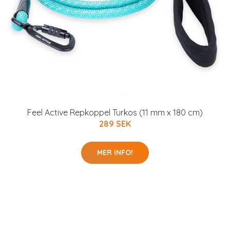
Feel Active Repkoppel Turkos (11 mm x 180 cm)
289 SEK
MER INFO!