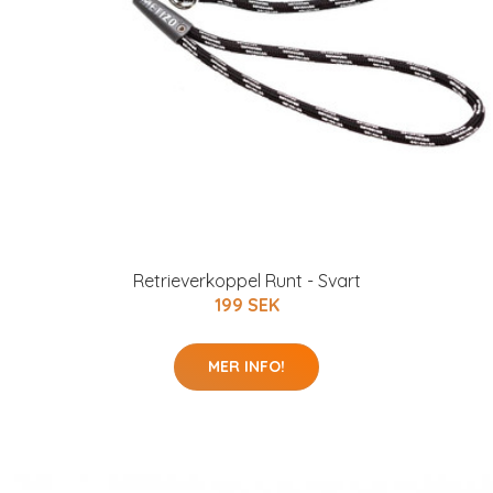
Retrieverkoppel Runt - Svart
199 SEK
MER INFO!