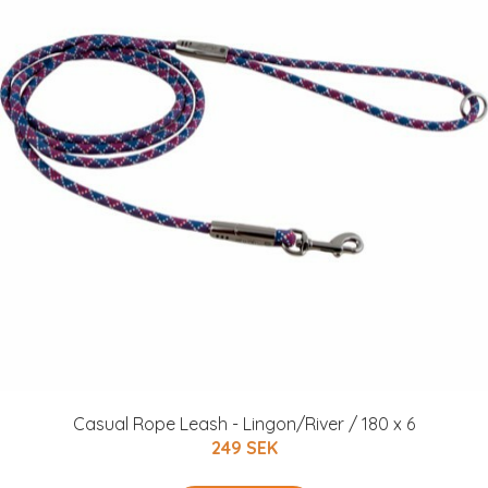
Casual Rope Leash - Lingon/River / 180 x 6
249 SEK