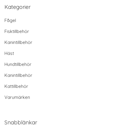
Kategorier
Fågel
Fisktillbehör
Kanintillbehör
Häst
Hundtillbehör
Kanintillbehör
Kattillbehör
Varumärken
Snabblänkar