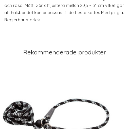
och rosa. Mått: Går att justera mellan 20,5 – 31 cm vilket gör
att halsbandet kan anpassas till de flesta katter. Med pingla.
Reglerbar storlek.
Rekommenderade produkter