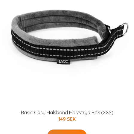
Basic Cosy Halsband Halvstryp Rök (XXS)
149 SEK