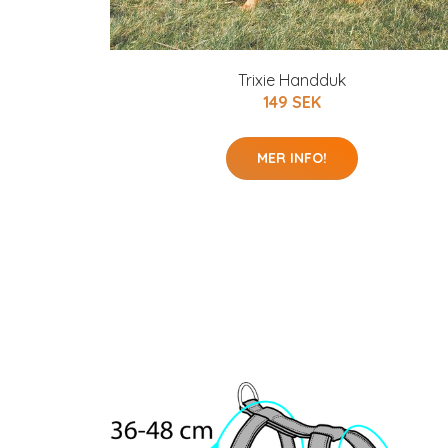
Trixie Handduk
149 SEK
MER INFO!