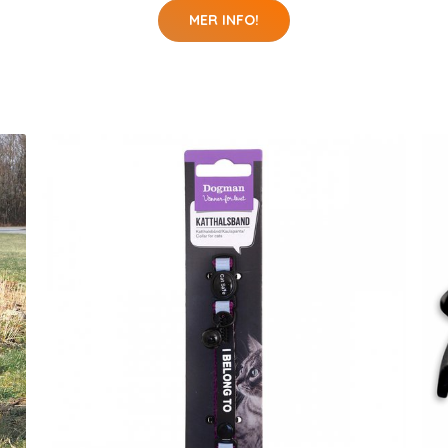
MER INFO!