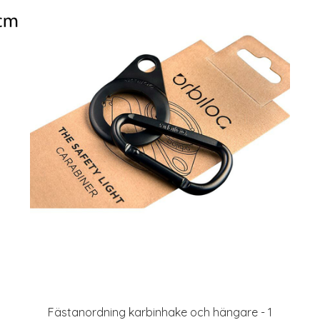
Fästanordning karbinhake och hängare - 1