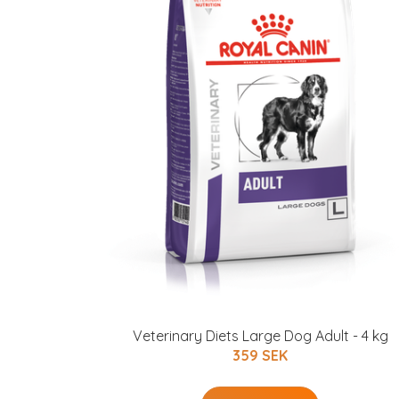
Veterinary Diets Large Dog Adult - 4 kg
359 SEK