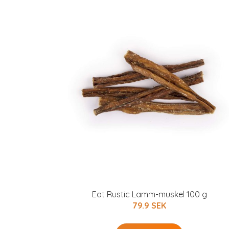
Eat Rustic Lamm-muskel 100 g
79.9 SEK