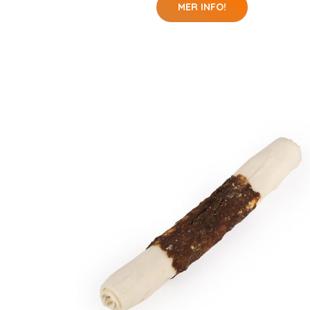
MER INFO!