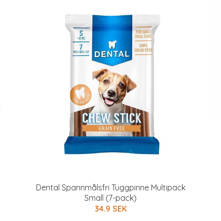
Dental Spannmålsfri Tuggpinne Multipack
Small (7-pack)
34.9 SEK