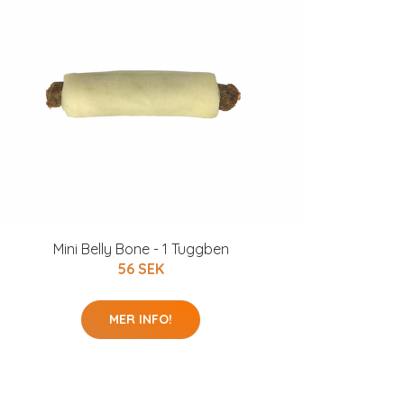
Mini Belly Bone - 1 Tuggben
56 SEK
MER INFO!