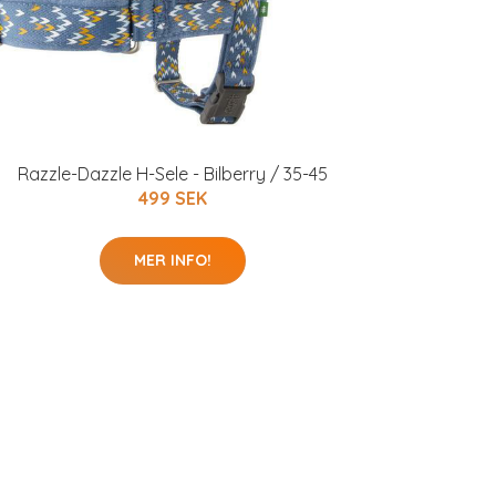
Razzle-Dazzle H-Sele - Bilberry / 35-45
499 SEK
MER INFO!