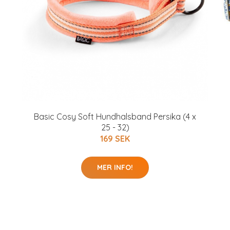
Basic Cosy Soft Hundhalsband Persika (4 x
25 - 32)
169 SEK
MER INFO!