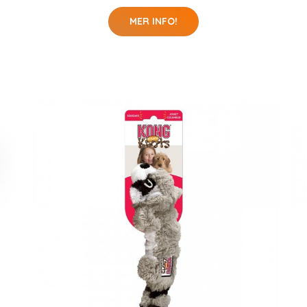
MER INFO!