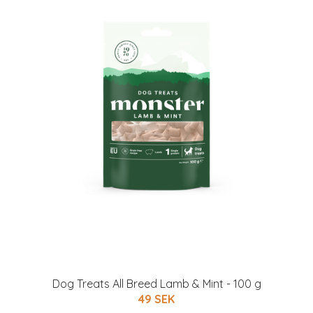
Dog Treats All Breed Lamb & Mint - 100 g
49 SEK