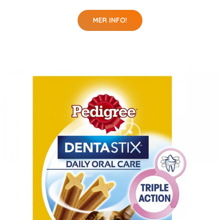
MER INFO!