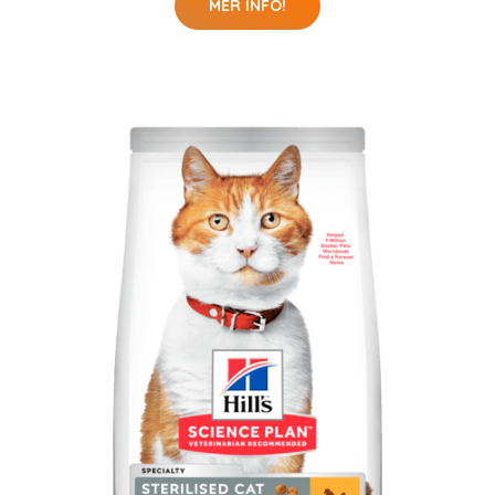
MER INFO!