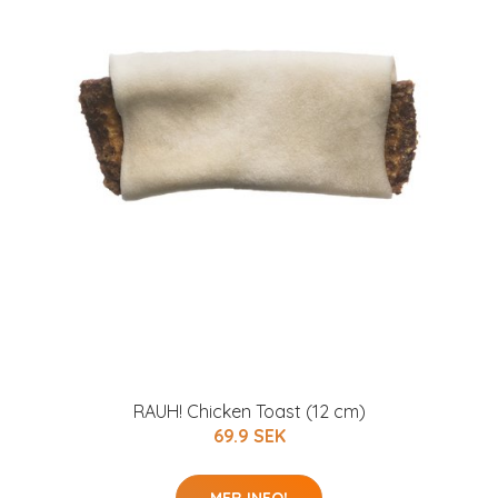
RAUH! Chicken Toast (12 cm)
69.9 SEK