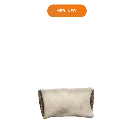
MER INFO!