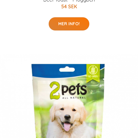
54 SEK
MER INFO!