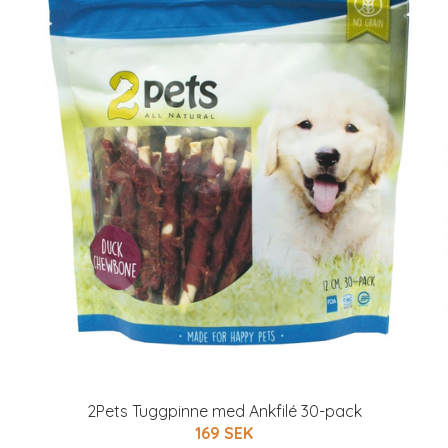
2Pets Tuggpinne med Ankfilé 30-pack
169 SEK