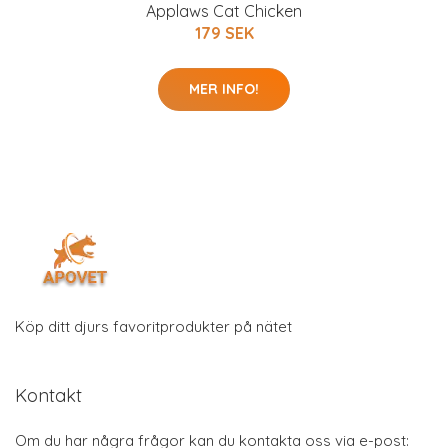
Applaws Cat Chicken
179 SEK
MER INFO!
Köp ditt djurs favoritprodukter på nätet
Kontakt
Om du har några frågor kan du kontakta oss via e-post: