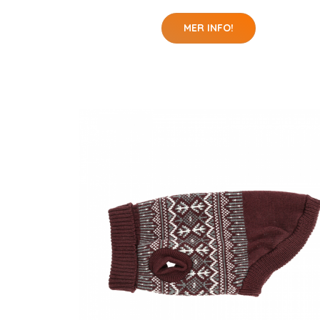
MER INFO!