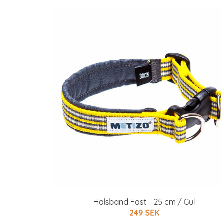
Halsband Fast - 25 cm / Gul
249 SEK