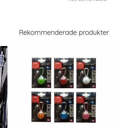
Rekommenderade produkter