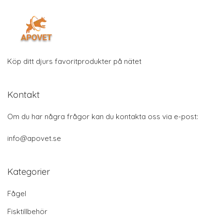
Köp ditt djurs favoritprodukter på nätet
Kontakt
Om du har några frågor kan du kontakta oss via e-post:
info@apovet.se
Kategorier
Fågel
Fisktillbehör