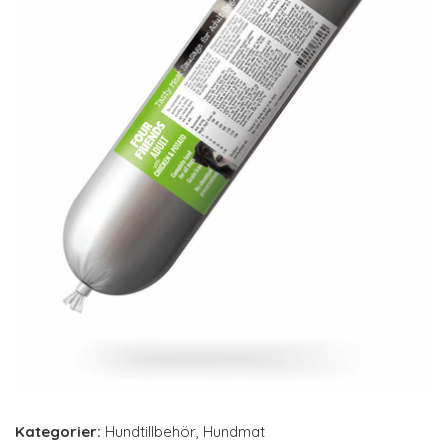
Kategorier:
Hundtillbehör
,
Hundmat