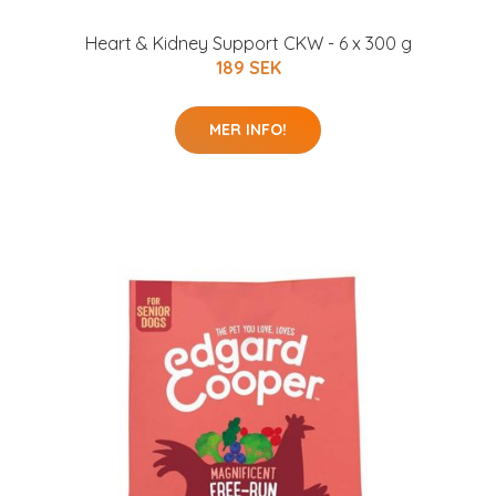
Heart & Kidney Support CKW - 6 x 300 g
189 SEK
MER INFO!