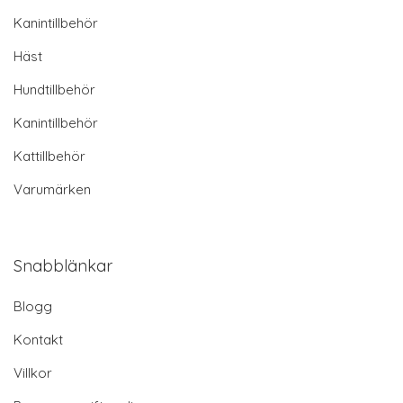
Kanintillbehör
Häst
Hundtillbehör
Kanintillbehör
Kattillbehör
Varumärken
Snabblänkar
Blogg
Kontakt
Villkor