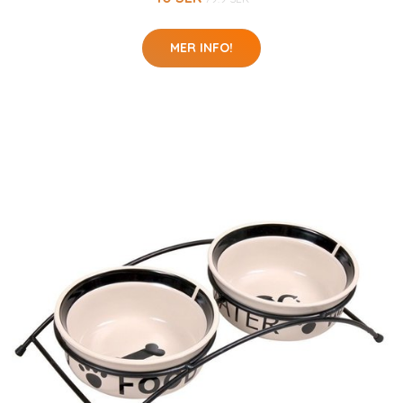
MER INFO!