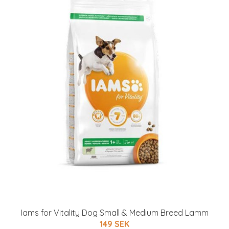
Iams for Vitality Dog Small & Medium Breed Lamm
149 SEK