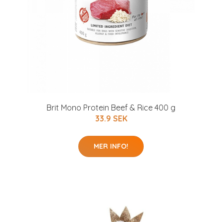
Brit Mono Protein Beef & Rice 400 g
33.9 SEK
MER INFO!