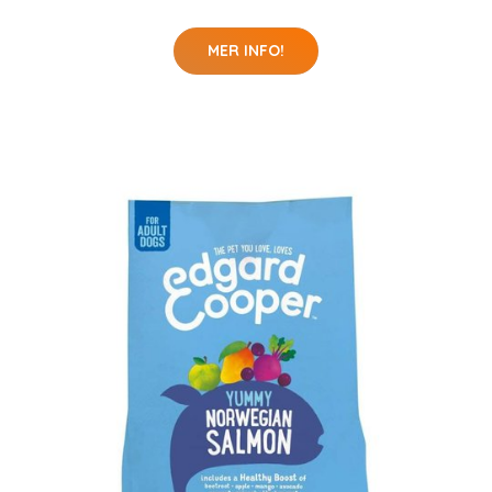
MER INFO!