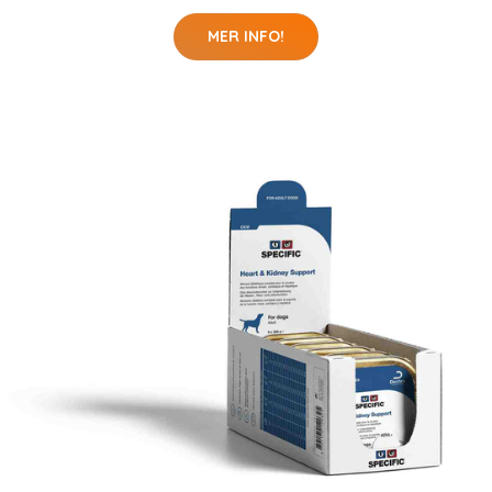
MER INFO!