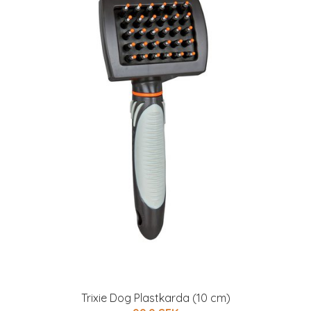
Trixie Dog Plastkarda (10 cm)