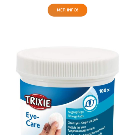
MER INFO!