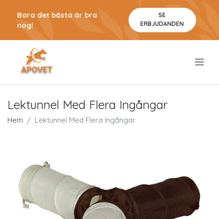
Bara det bästa är bra
SE
ERBJUDANDEN
nog!
.
Lektunnel Med Flera Ingångar
Hem
Lektunnel Med Flera Ingångar