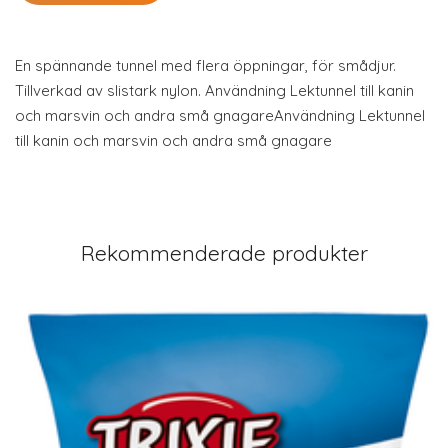
En spännande tunnel med flera öppningar, för smådjur.
Tillverkad av slistark nylon. Användning Lektunnel till kanin
och marsvin och andra små gnagareAnvändning Lektunnel
till kanin och marsvin och andra små gnagare
Rekommenderade produkter