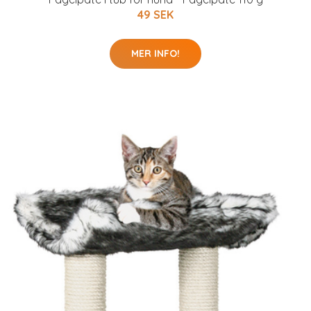
49 SEK
MER INFO!