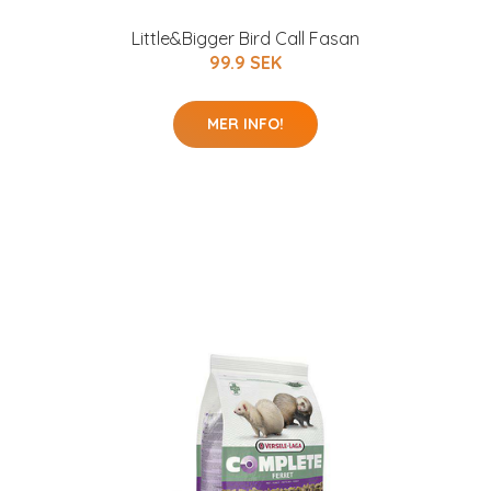
Little&Bigger Bird Call Fasan
99.9 SEK
MER INFO!