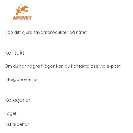
Köp ditt djurs favoritprodukter på nätet
Kontakt
Om du har några frågor kan du kontakta oss via e-post:
info@apovet.se
Kategorier
Fågel
Fisktillbehör