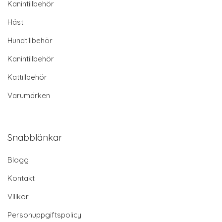
Kanintillbehör
Häst
Hundtillbehör
Kanintillbehör
Kattillbehör
Varumärken
Snabblänkar
Blogg
Kontakt
Villkor
Personuppgiftspolicy