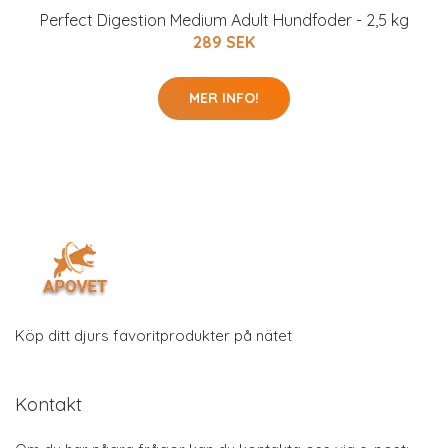
Perfect Digestion Medium Adult Hundfoder - 2,5 kg
289 SEK
MER INFO!
Köp ditt djurs favoritprodukter på nätet
Kontakt