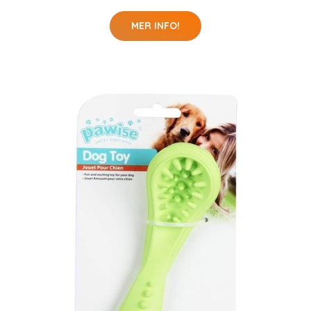
MER INFO!