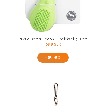
Pawsie Dental Spoon Hundleksak (18 cm)
69.9 SEK
MER INFO!