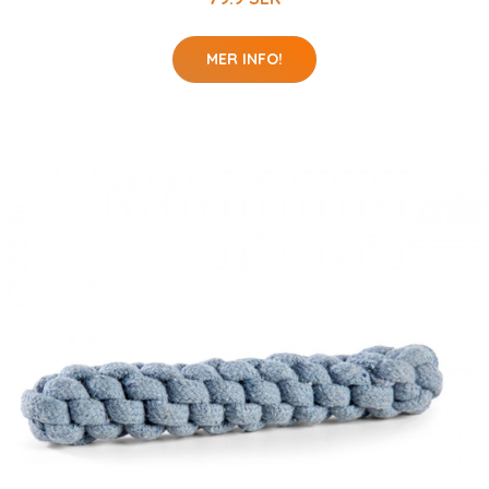
MER INFO!