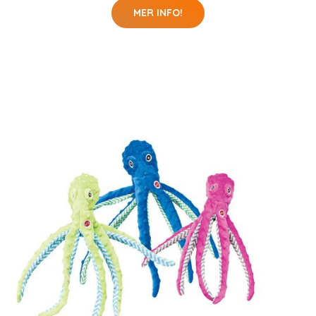
MER INFO!