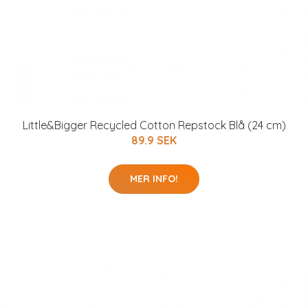
Little&Bigger Recycled Cotton Repstock Blå (24 cm)
89.9 SEK
MER INFO!