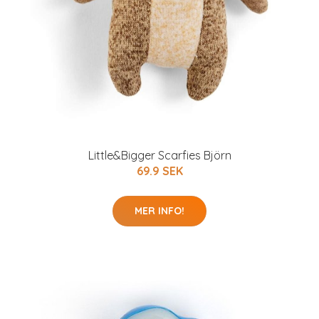
Little&Bigger Scarfies Björn
69.9 SEK
MER INFO!