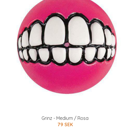
Grinz - Medium / Rosa
79 SEK