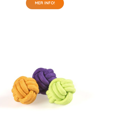
MER INFO!