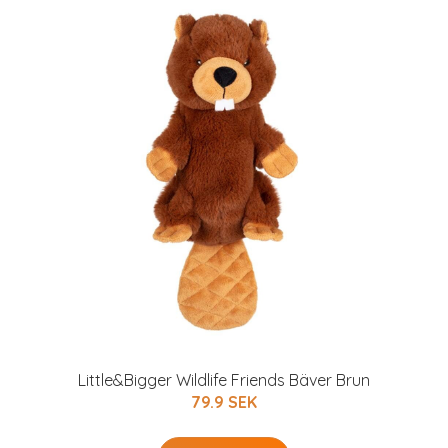
Little&Bigger Wildlife Friends Bäver Brun
79.9 SEK