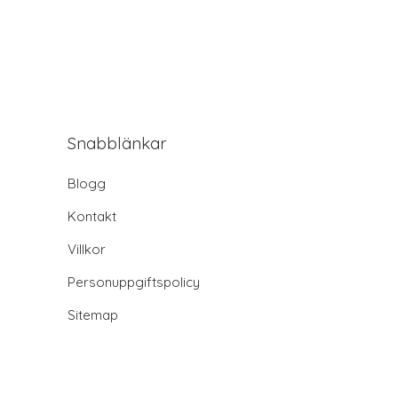
Snabblänkar
Blogg
Kontakt
Villkor
Personuppgiftspolicy
Sitemap