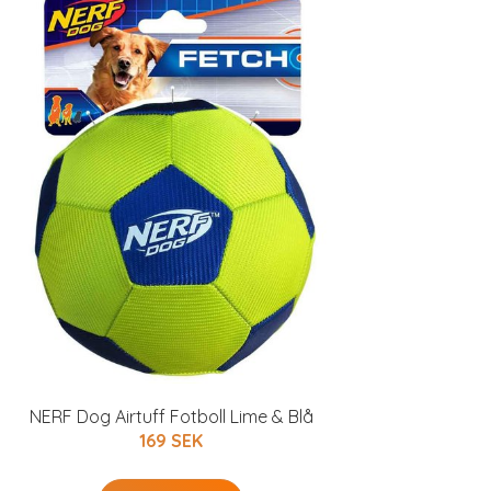
NERF Dog Airtuff Fotboll Lime & Blå
169 SEK