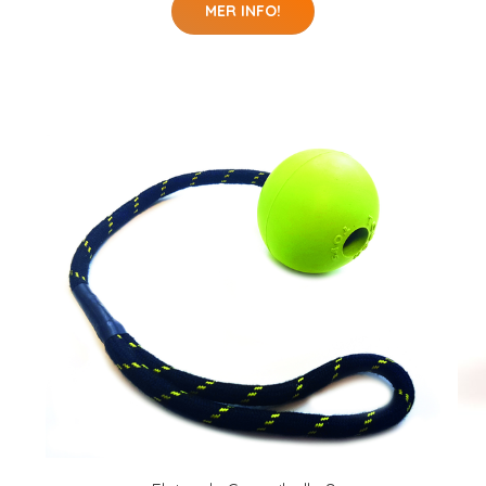
MER INFO!