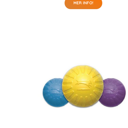
MER INFO!