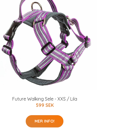
Future Walking Sele - XXS / Lila
599 SEK
MER INFO!