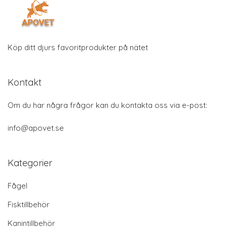
Köp ditt djurs favoritprodukter på nätet
Kontakt
Om du har några frågor kan du kontakta oss via e-post:
info@apovet.se
Kategorier
Fågel
Fisktillbehör
Kanintillbehör