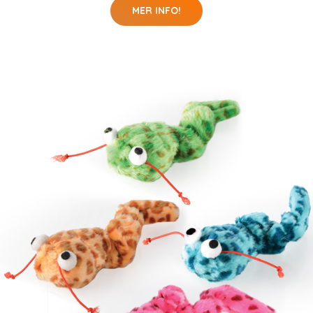
MER INFO!