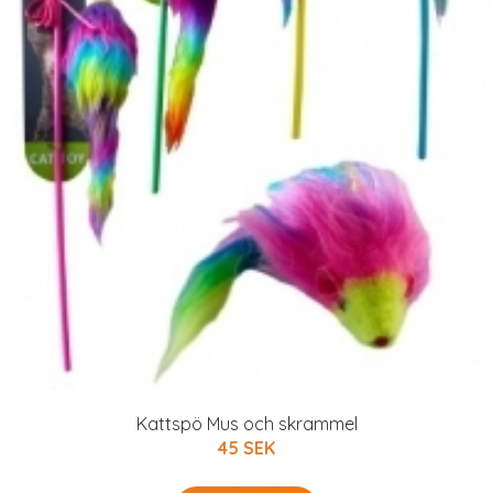
Kattspö Mus och skrammel
45 SEK