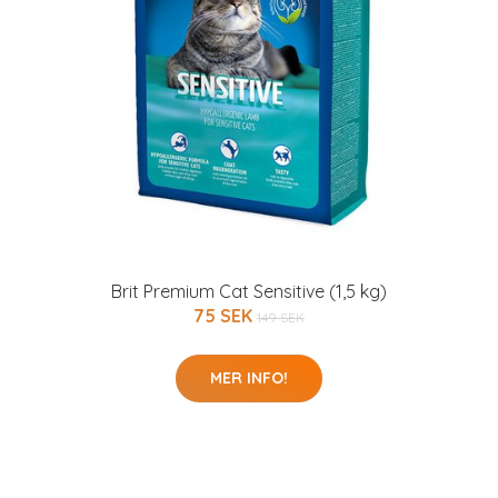
Brit Premium Cat Sensitive (1,5 kg)
75 SEK
149 SEK
MER INFO!