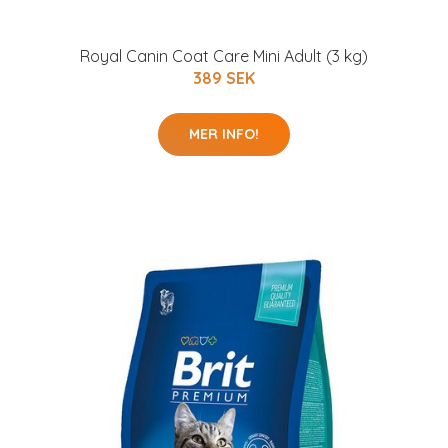
Royal Canin Coat Care Mini Adult (3 kg)
389 SEK
MER INFO!