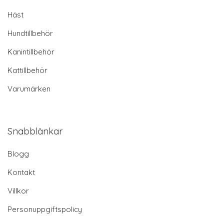
Häst
Hundtillbehör
Kanintillbehör
Kattillbehör
Varumärken
Snabblänkar
Blogg
Kontakt
Villkor
Personuppgiftspolicy