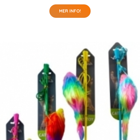
MER INFO!