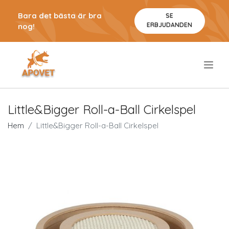
Bara det bästa är bra
SE
ERBJUDANDEN
nog!
.
Little&Bigger Roll-a-Ball Cirkelspel
Hem
Little&Bigger Roll-a-Ball Cirkelspel