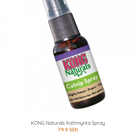
KONG Naturals Kattmynta Spray
79.9 SEK