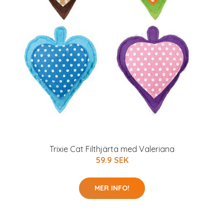
Trixie Cat Filthjärta med Valeriana
59.9 SEK
MER INFO!