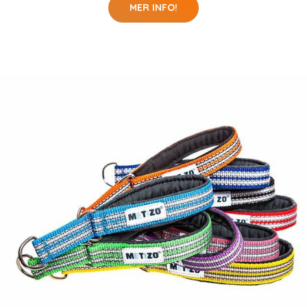
MER INFO!