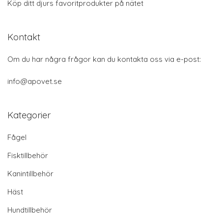
Köp ditt djurs favoritprodukter på nätet
Kontakt
Om du har några frågor kan du kontakta oss via e-post:
info@apovet.se
Kategorier
Fågel
Fisktillbehör
Kanintillbehör
Häst
Hundtillbehör