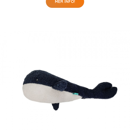
MER INFO!