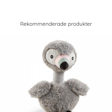
Rekommenderade produkter