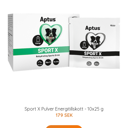
Sport X Pulver Energitillskott - 10x25 g
179 SEK