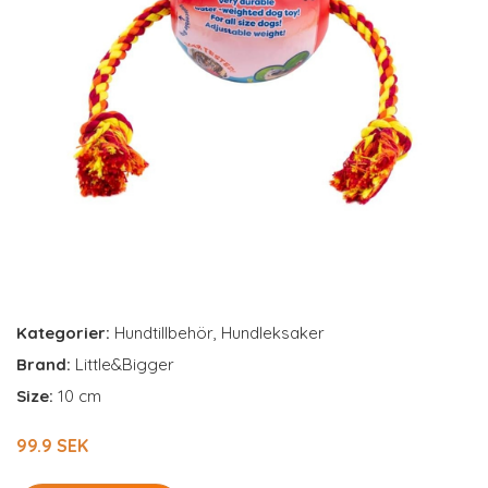
Kategorier:
Hundtillbehör
,
Hundleksaker
Brand:
Little&Bigger
Size:
10 cm
99.9 SEK