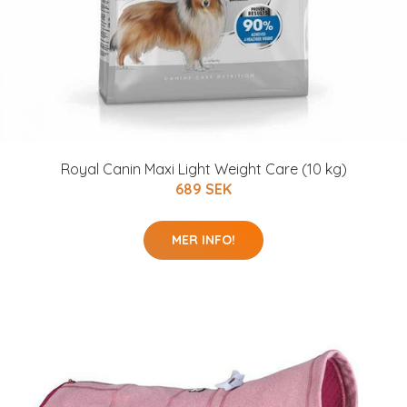
Royal Canin Maxi Light Weight Care (10 kg)
689 SEK
MER INFO!