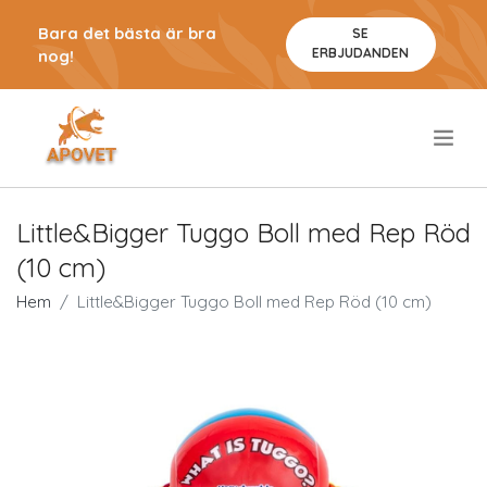
Bara det bästa är bra
SE
ERBJUDANDEN
nog!
.
Little&Bigger Tuggo Boll med Rep Röd
(10 cm)
Hem
Little&Bigger Tuggo Boll med Rep Röd (10 cm)