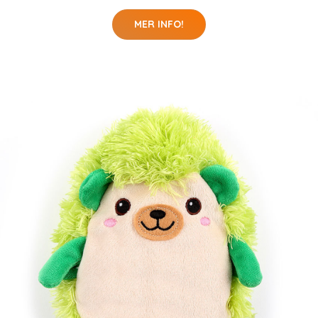
MER INFO!