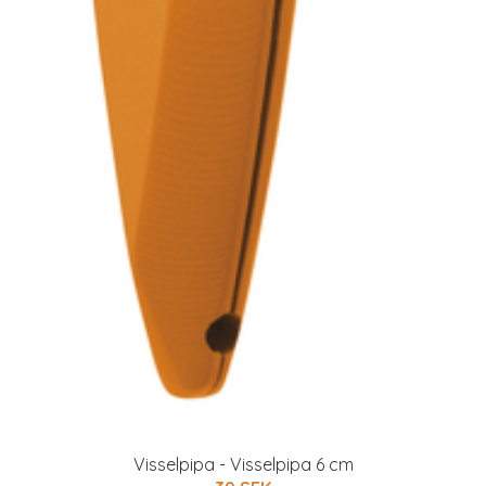
Visselpipa - Visselpipa 6 cm