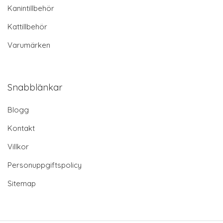
Kanintillbehör
Kattillbehör
Varumärken
Snabblänkar
Blogg
Kontakt
Villkor
Personuppgiftspolicy
Sitemap