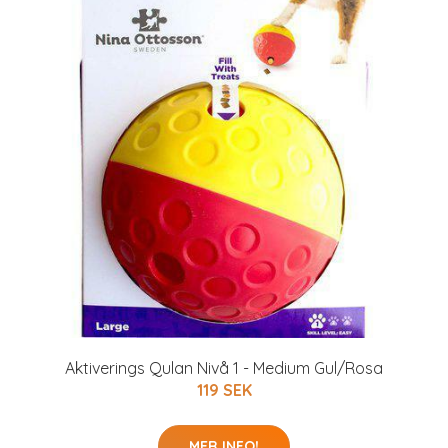
Aktiverings Qulan Nivå 1 - Medium Gul/Rosa
119 SEK
MER INFO!