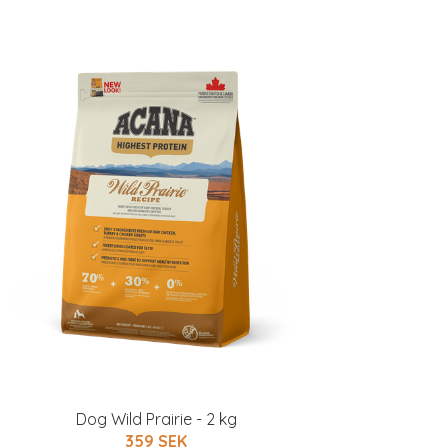
Dog Wild Prairie - 2 kg
359 SEK