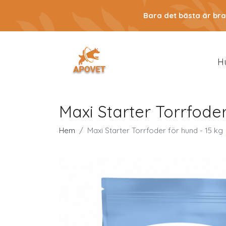
Bara det bästa är bra
H
Maxi Starter Torrfoder
Hem
Maxi Starter Torrfoder för hund - 15 kg