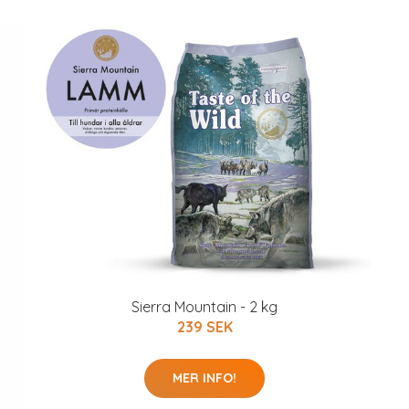
Sierra Mountain - 2 kg
239 SEK
MER INFO!