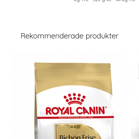
Rekommenderade produkter