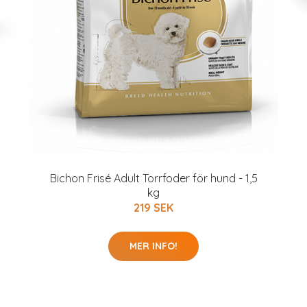
Bichon Frisé Adult Torrfoder för hund - 1,5
kg
219 SEK
MER INFO!