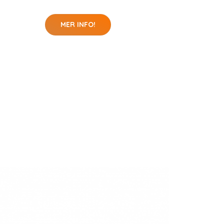
MER INFO!