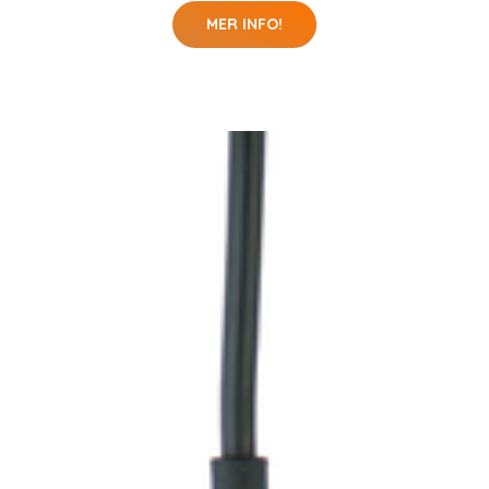
MER INFO!