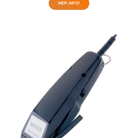
MER INFO!