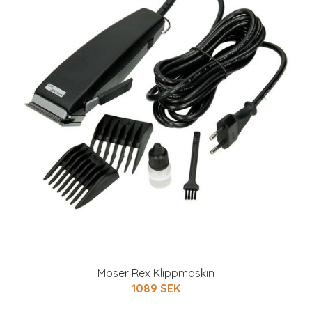
Moser Rex Klippmaskin
1089 SEK