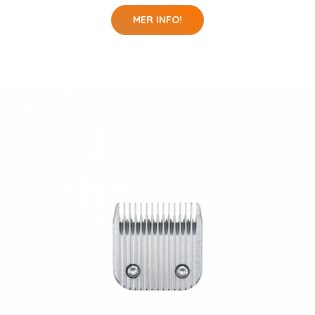
MER INFO!