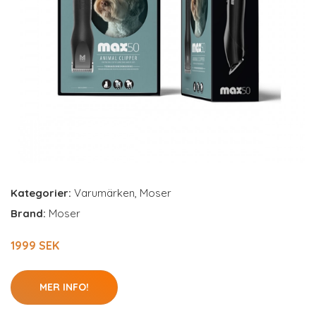
Kategorier:
Varumärken
,
Moser
Brand:
Moser
1999 SEK
MER INFO!