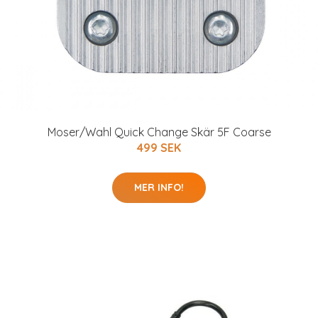
Moser/Wahl Quick Change Skär 5F Coarse
499 SEK
MER INFO!