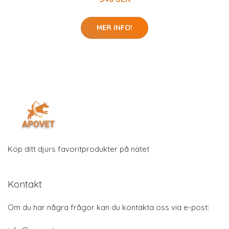
MER INFO!
Köp ditt djurs favoritprodukter på nätet
Kontakt
Om du har några frågor kan du kontakta oss via e-post: