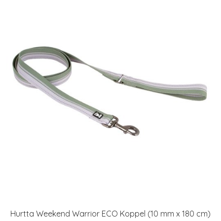
Hurtta Weekend Warrior ECO Koppel (10 mm x 180 cm)