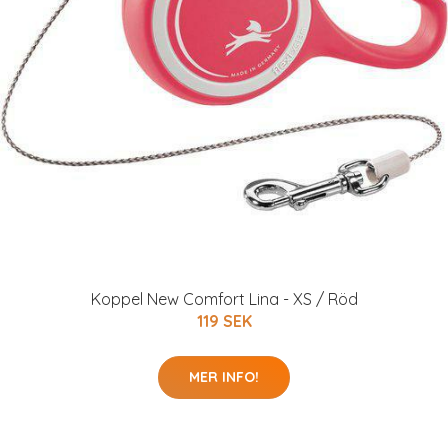
Koppel New Comfort Lina - XS / Röd
119 SEK
MER INFO!