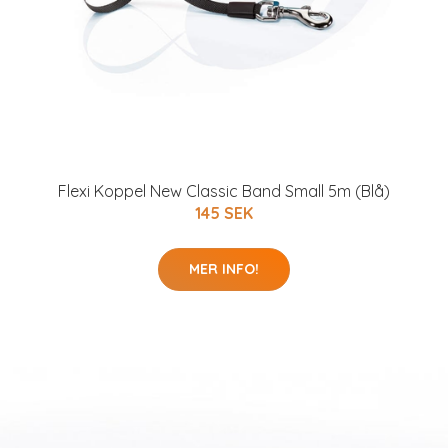
Flexi Koppel New Classic Band Small 5m (Blå)
145 SEK
MER INFO!