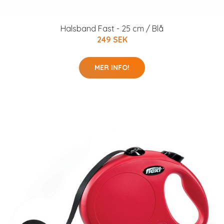
Halsband Fast - 25 cm / Blå
249 SEK
MER INFO!