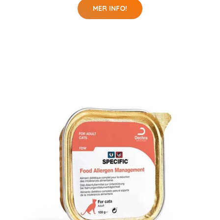
MER INFO!