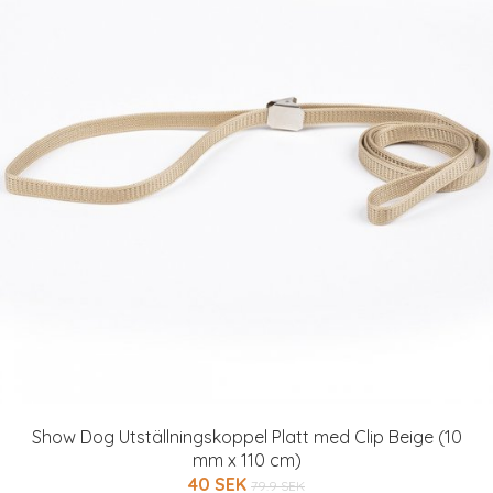
Show Dog Utställningskoppel Platt med Clip Beige (10
mm x 110 cm)
40 SEK
79.9 SEK