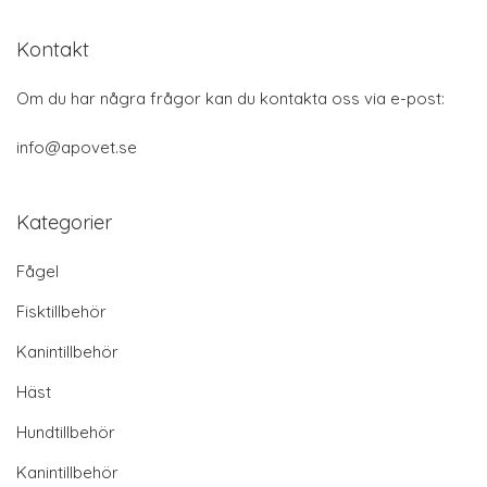
Kontakt
Om du har några frågor kan du kontakta oss via e-post:
info@apovet.se
Kategorier
Fågel
Fisktillbehör
Kanintillbehör
Häst
Hundtillbehör
Kanintillbehör