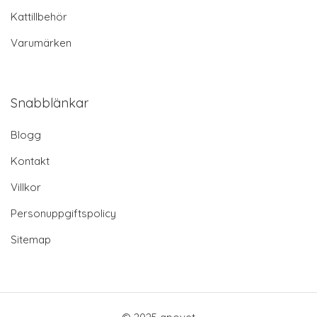
Kattillbehör
Varumärken
Snabblänkar
Blogg
Kontakt
Villkor
Personuppgiftspolicy
Sitemap