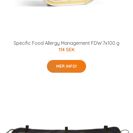
Specific Food Allergy Management FDW 7x100 g
114 SEK
MER INFO!