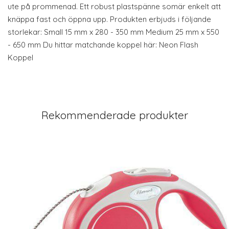
ute på prommenad. Ett robust plastspänne somär enkelt att
knäppa fast och öppna upp. Produkten erbjuds i följande
storlekar: Small 15 mm x 280 - 350 mm Medium 25 mm x 550
- 650 mm Du hittar matchande koppel här: Neon Flash
Koppel
Rekommenderade produkter