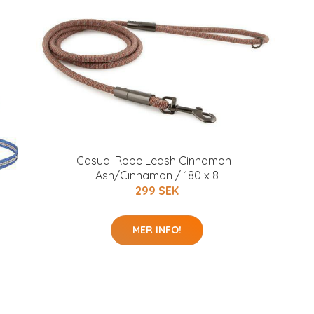
Casual Rope Leash Cinnamon -
Ash/Cinnamon / 180 x 8
299 SEK
MER INFO!