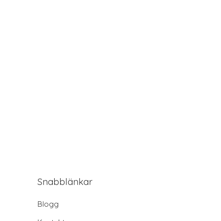
Snabblänkar
Blogg