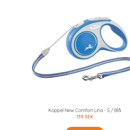
Koppel New Comfort Lina - S / Blå
139 SEK