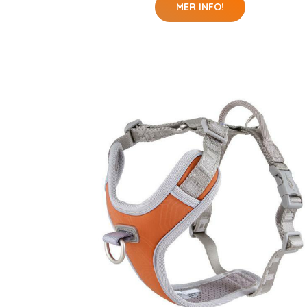
MER INFO!