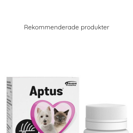
Rekommenderade produkter