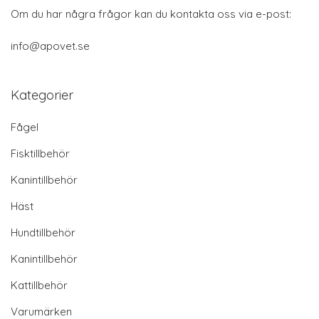
Om du har några frågor kan du kontakta oss via e-post:
info@apovet.se
Kategorier
Fågel
Fisktillbehör
Kanintillbehör
Häst
Hundtillbehör
Kanintillbehör
Kattillbehör
Varumärken