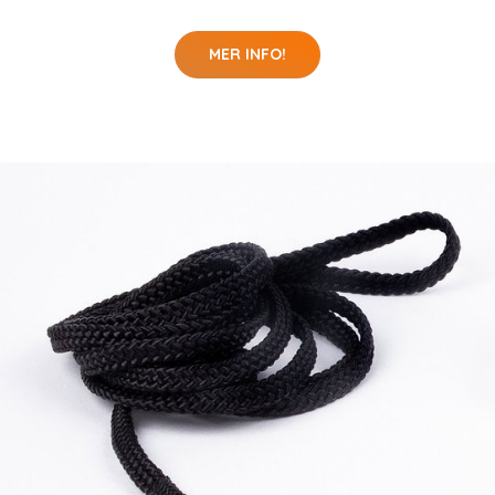
MER INFO!