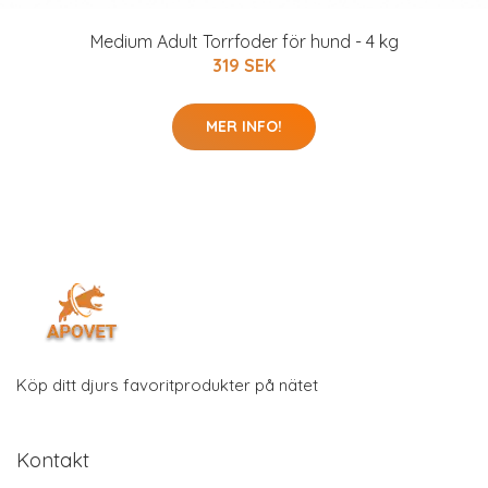
Medium Adult Torrfoder för hund - 4 kg
319 SEK
MER INFO!
Köp ditt djurs favoritprodukter på nätet
Kontakt