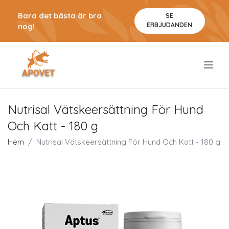
Bara det bästa är bra
SE
ERBJUDANDEN
nog!
.
Nutrisal Vätskeersättning För Hund
Och Katt - 180 g
Hem
Nutrisal Vätskeersättning För Hund Och Katt - 180 g