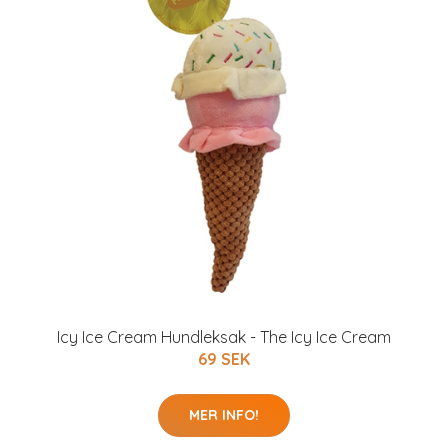
Icy Ice Cream Hundleksak - The Icy Ice Cream
69 SEK
MER INFO!