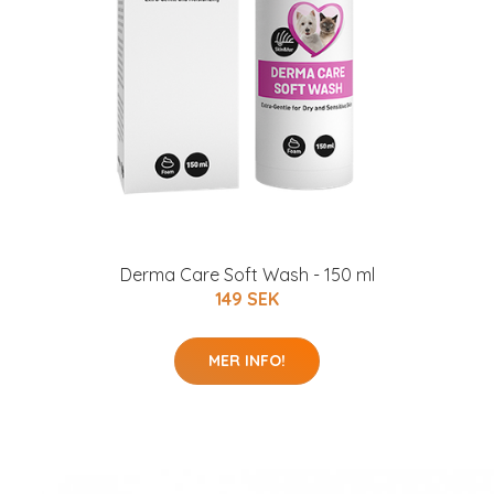
Derma Care Soft Wash - 150 ml
149 SEK
MER INFO!