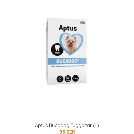
Aptus Bucadog Tuggbitar (L)
95 SEK