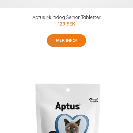
Aptus Multidog Senior Tabletter
129 SEK
MER INFO!