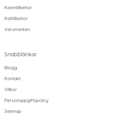
Kanintillbehör
Kattillbehör
Varumärken
Snabblänkar
Blogg
Kontakt
Villkor
Personuppgiftspolicy
Sitemap