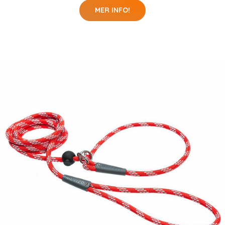
MER INFO!