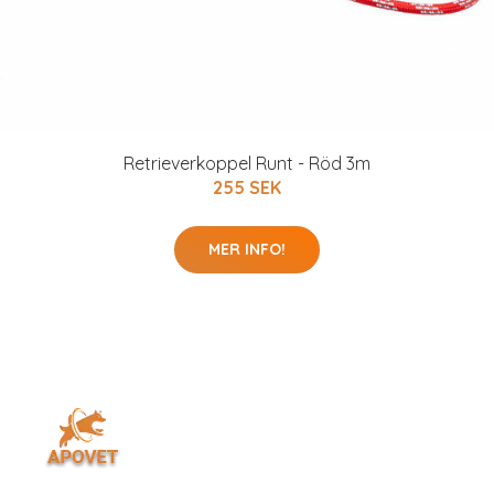
Retrieverkoppel Runt - Röd 3m
255 SEK
MER INFO!