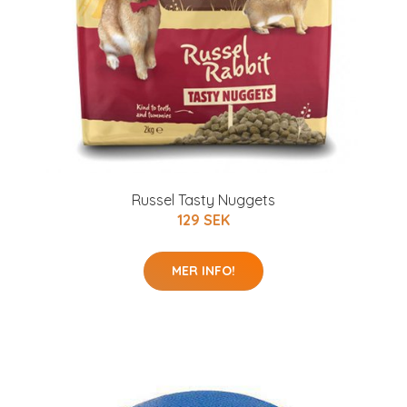
Russel Tasty Nuggets
129 SEK
MER INFO!