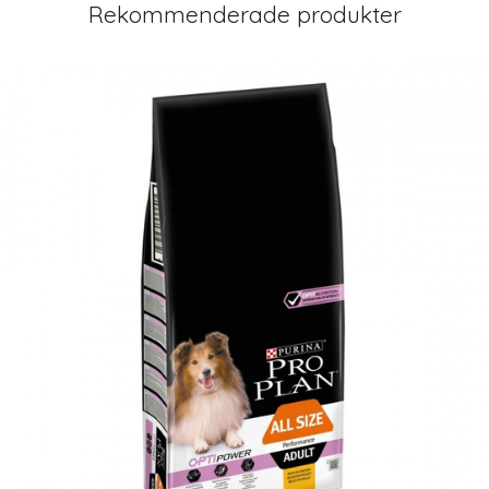
Rekommenderade produkter