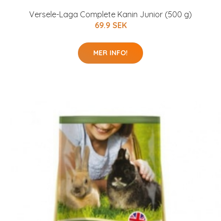
Versele-Laga Complete Kanin Junior (500 g)
69.9 SEK
MER INFO!