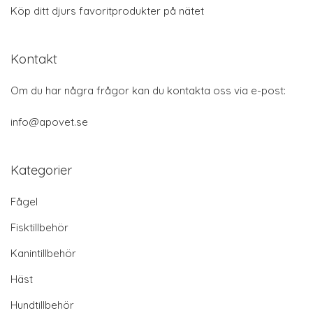
Köp ditt djurs favoritprodukter på nätet
Kontakt
Om du har några frågor kan du kontakta oss via e-post:
info@apovet.se
Kategorier
Fågel
Fisktillbehör
Kanintillbehör
Häst
Hundtillbehör