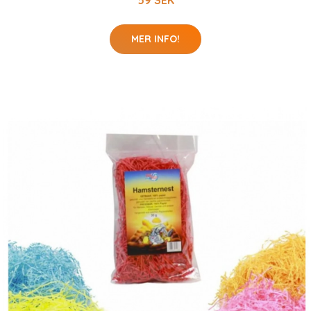
MER INFO!