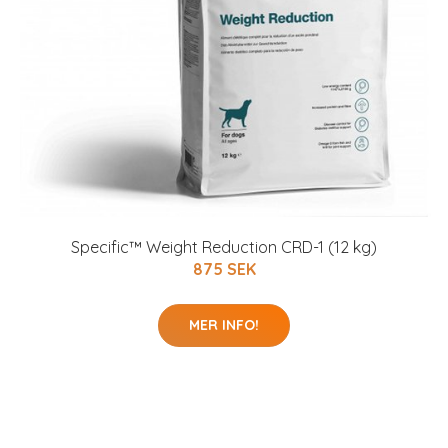
Specific™ Weight Reduction CRD-1 (12 kg)
875 SEK
MER INFO!