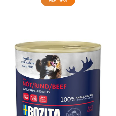
MER INFO!