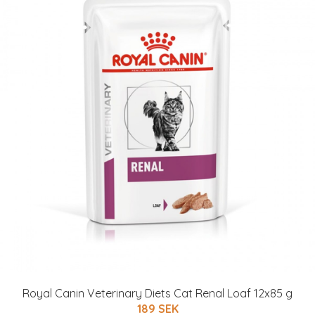
Royal Canin Veterinary Diets Cat Renal Loaf 12x85 g
189 SEK