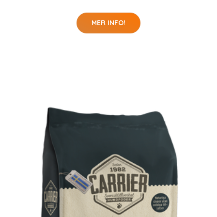
MER INFO!