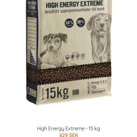
High Energy Extreme - 15 kg
629 SEK