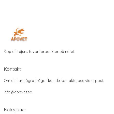
Köp ditt djurs favoritprodukter på nätet
Kontakt
Om du har några frågor kan du kontakta oss via e-post:
info@apovet.se
Kategorier