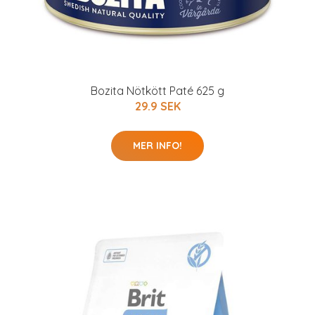
Bozita Nötkött Paté 625 g
29.9 SEK
MER INFO!