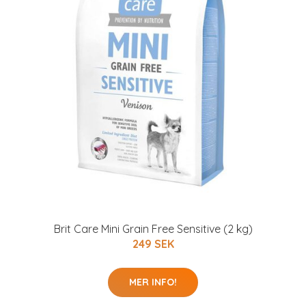
Brit Care Mini Grain Free Sensitive (2 kg)
249 SEK
MER INFO!