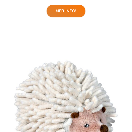
MER INFO!