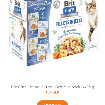
Brit Care Cat Adult Bitar i Gelé Multipack 12x85 g
159 SEK