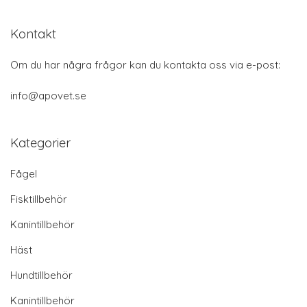
Kontakt
Om du har några frågor kan du kontakta oss via e-post:
info@apovet.se
Kategorier
Fågel
Fisktillbehör
Kanintillbehör
Häst
Hundtillbehör
Kanintillbehör