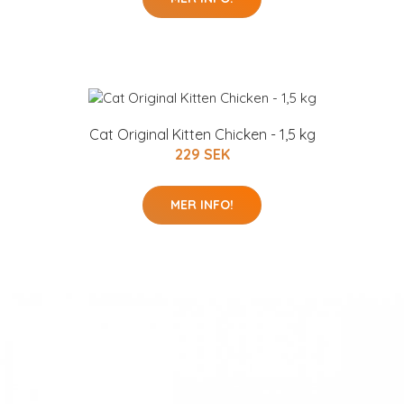
Cat Original Kitten Chicken - 1,5 kg
229 SEK
MER INFO!