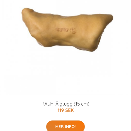
RAUH! Älgtugg (15 cm)
119 SEK
MER INFO!