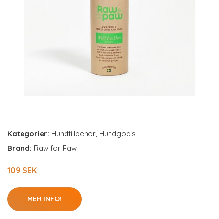
Kategorier:
Hundtillbehör
,
Hundgodis
Brand:
Raw for Paw
109 SEK
MER INFO!