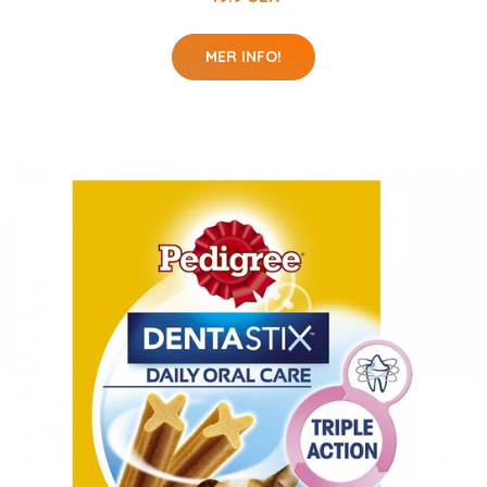
MER INFO!