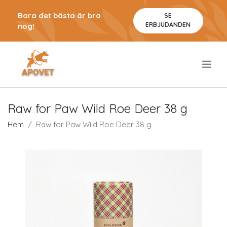
Bara det bästa är bra
SE
ERBJUDANDEN
nog!
.
Raw for Paw Wild Roe Deer 38 g
Hem
Raw for Paw Wild Roe Deer 38 g