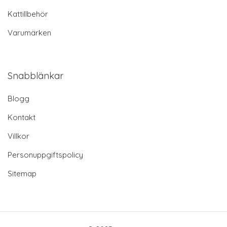
Kattillbehör
Varumärken
Snabblänkar
Blogg
Kontakt
Villkor
Personuppgiftspolicy
Sitemap