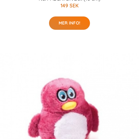
149 SEK
MER INFO!