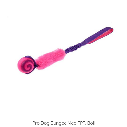
Pro Dog Bungee Med TPR-Boll