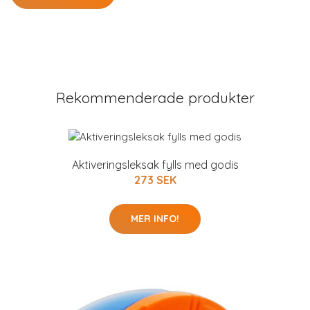
Rekommenderade produkter
Aktiveringsleksak fylls med godis
273 SEK
MER INFO!