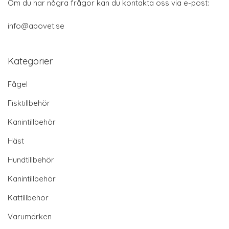
Om du har några frågor kan du kontakta oss via e-post:
info@apovet.se
Kategorier
Fågel
Fisktillbehör
Kanintillbehör
Häst
Hundtillbehör
Kanintillbehör
Kattillbehör
Varumärken