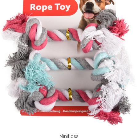
Minifloss