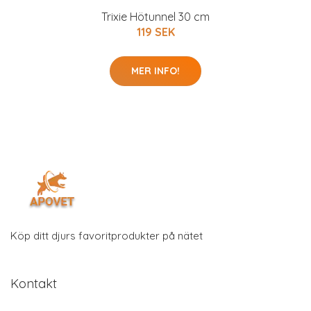
Trixie Hötunnel 30 cm
119 SEK
MER INFO!
Köp ditt djurs favoritprodukter på nätet
Kontakt