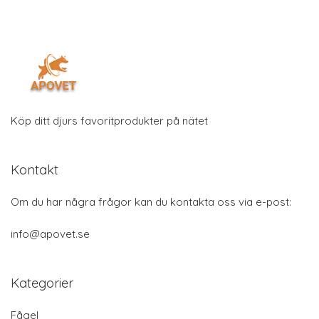
Köp ditt djurs favoritprodukter på nätet
Kontakt
Om du har några frågor kan du kontakta oss via e-post:
info@apovet.se
Kategorier
Fågel