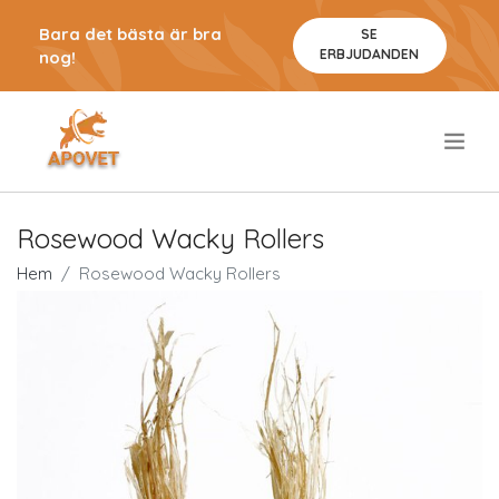
Bara det bästa är bra
SE
ERBJUDANDEN
nog!
.
Rosewood Wacky Rollers
Hem
Rosewood Wacky Rollers