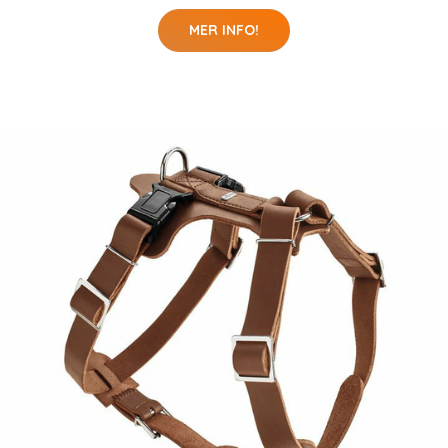
MER INFO!