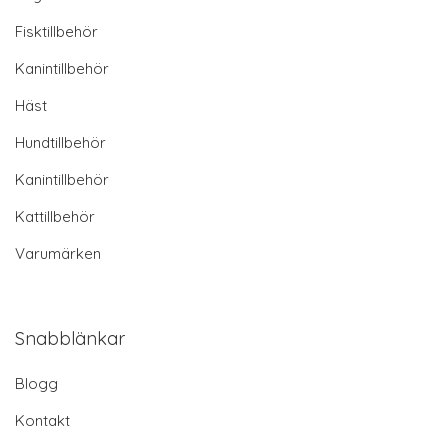
Fisktillbehör
Kanintillbehör
Häst
Hundtillbehör
Kanintillbehör
Kattillbehör
Varumärken
Snabblänkar
Blogg
Kontakt