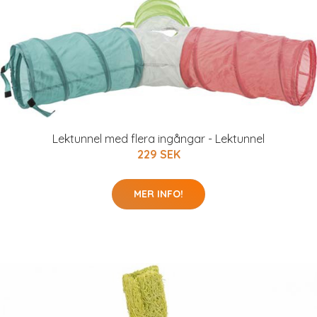
Lektunnel med flera ingångar - Lektunnel
229 SEK
MER INFO!