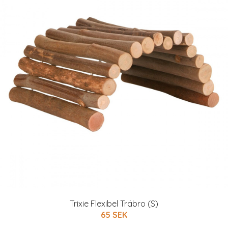
Trixie Flexibel Träbro (S)
65 SEK