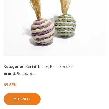
Kategorier:
Kanintillbehör
,
Kaninleksaker
Brand:
Rosewood
69 SEK
MER INFO!