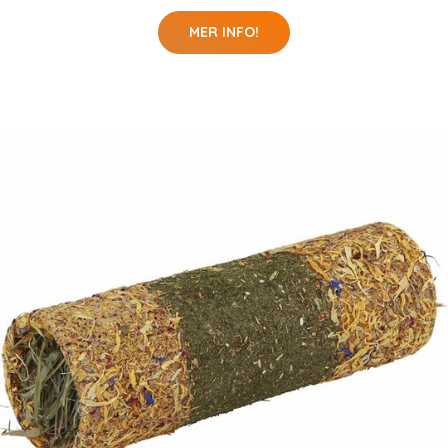
MER INFO!