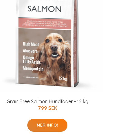
Grain Free Salmon Hundfoder - 12 kg
799 SEK
MER INFO!