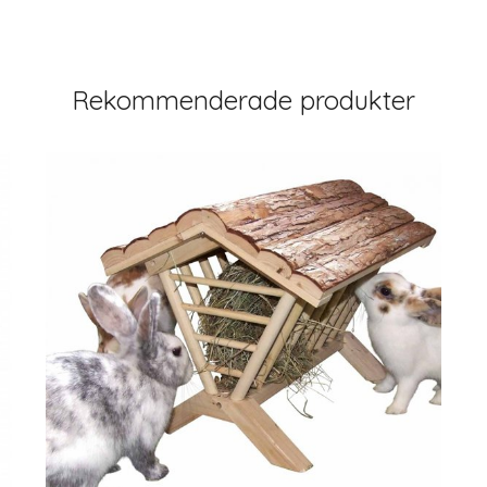
Rekommenderade produkter