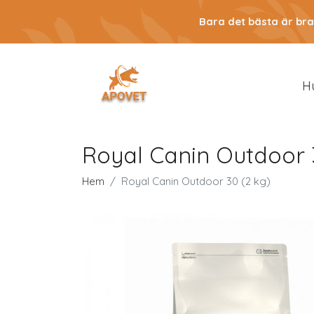
Bara det bästa är bra
H
Royal Canin Outdoor 
Hem
Royal Canin Outdoor 30 (2 kg)