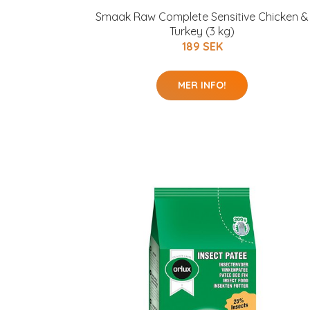
Smaak Raw Complete Sensitive Chicken &
Turkey (3 kg)
189 SEK
MER INFO!