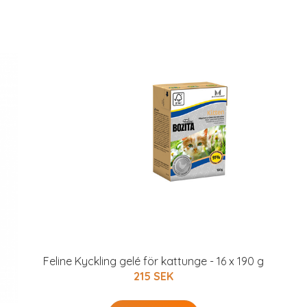
Feline Kyckling gelé för kattunge - 16 x 190 g
215 SEK