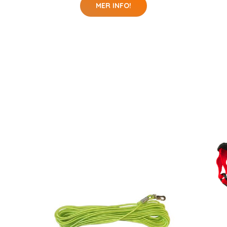
MER INFO!