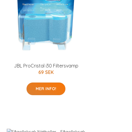
JBL ProCristal i30 Filtersvamp
69 SEK
MER INFO!