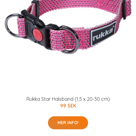
Rukka Star Halsband (1,5 x 20-30 cm)
99 SEK
MER INFO!