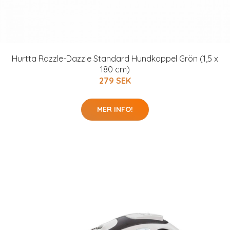
Hurtta Razzle-Dazzle Standard Hundkoppel Grön (1,5 x
180 cm)
279 SEK
MER INFO!