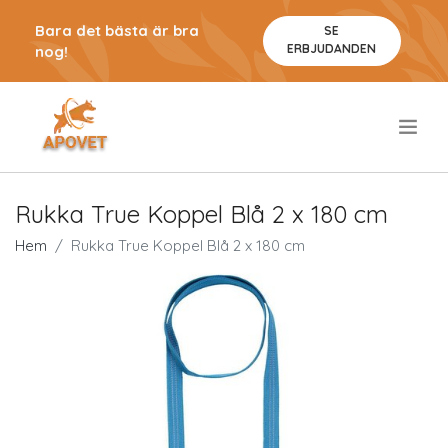
Bara det bästa är bra
SE
ERBJUDANDEN
nog!
.
Rukka True Koppel Blå 2 x 180 cm
Hem
Rukka True Koppel Blå 2 x 180 cm