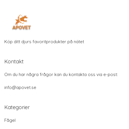
Köp ditt djurs favoritprodukter på nätet
Kontakt
Om du har några frågor kan du kontakta oss via e-post:
info@apovet.se
Kategorier
Fågel