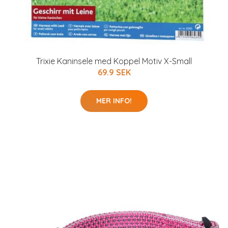
Trixie Kaninsele med Koppel Motiv X-Small
69.9 SEK
MER INFO!