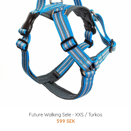
Future Walking Sele - XXS / Turkos
599 SEK