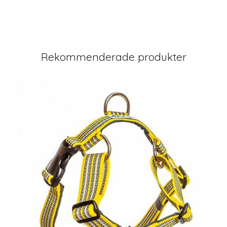
Rekommenderade produkter