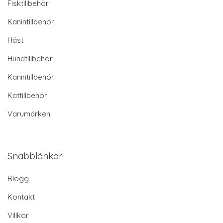
Fisktillbehör
Kanintillbehör
Häst
Hundtillbehör
Kanintillbehör
Kattillbehör
Varumärken
Snabblänkar
Blogg
Kontakt
Villkor