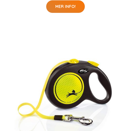
MER INFO!