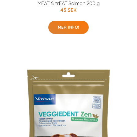
MEAT & trEAT Salmon 200 g
45 SEK
MER INFO!