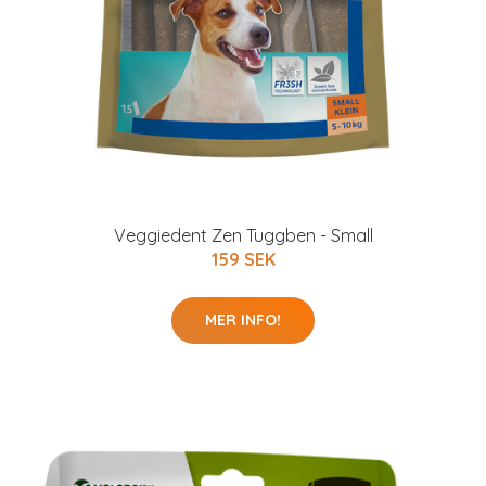
Veggiedent Zen Tuggben - Small
159 SEK
MER INFO!