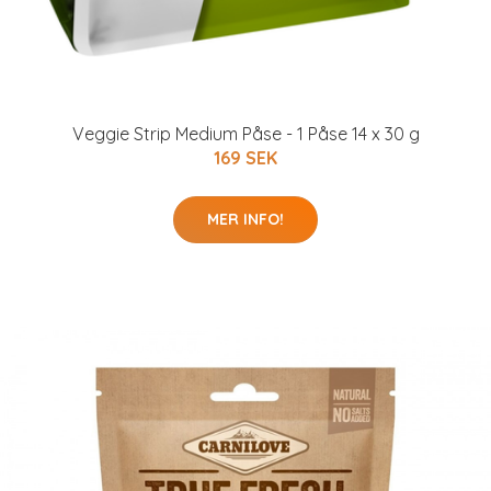
Veggie Strip Medium Påse - 1 Påse 14 x 30 g
169 SEK
MER INFO!