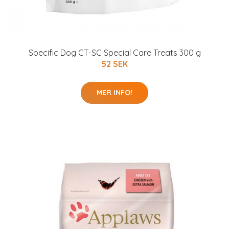
Specific Dog CT-SC Special Care Treats 300 g
52 SEK
MER INFO!