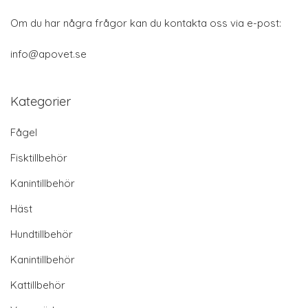
Om du har några frågor kan du kontakta oss via e-post:
info@apovet.se
Kategorier
Fågel
Fisktillbehör
Kanintillbehör
Häst
Hundtillbehör
Kanintillbehör
Kattillbehör