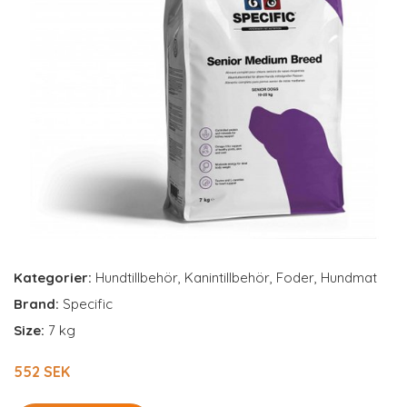
Kategorier:
Hundtillbehör
,
Kanintillbehör
,
Foder
,
Hundmat
Brand:
Specific
Size:
7 kg
552 SEK