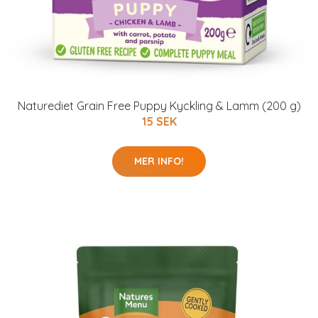
Naturediet Grain Free Puppy Kyckling & Lamm (200 g)
15 SEK
MER INFO!