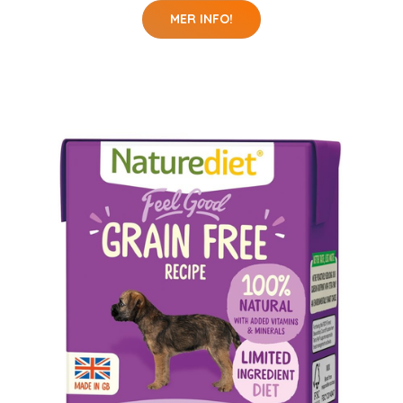
MER INFO!