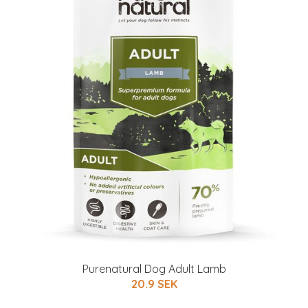
Purenatural Dog Adult Lamb
20.9 SEK