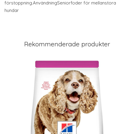
förstoppning.AnvändningSeniorfoder för mellanstora
hundar
Rekommenderade produkter