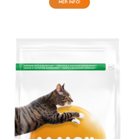
MER INFO!