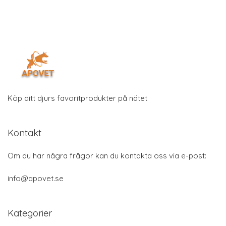
Köp ditt djurs favoritprodukter på nätet
Kontakt
Om du har några frågor kan du kontakta oss via e-post:
info@apovet.se
Kategorier