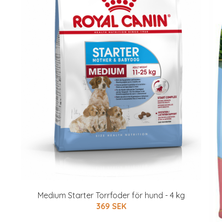
Medium Starter Torrfoder för hund - 4 kg
369 SEK