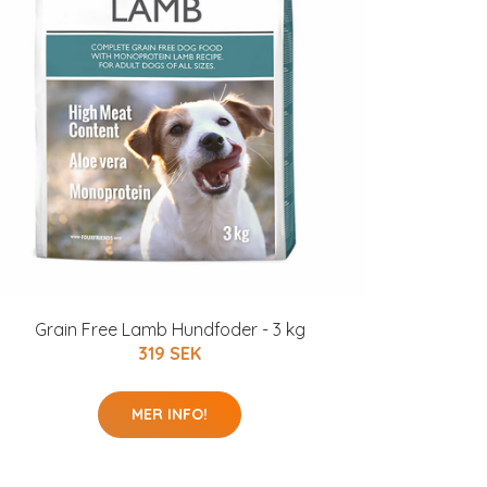
Grain Free Lamb Hundfoder - 3 kg
319 SEK
MER INFO!