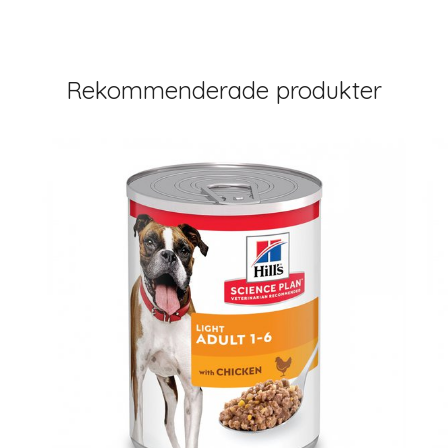
Rekommenderade produkter