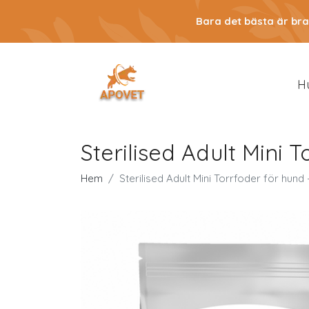
Bara det bästa är bra
H
Sterilised Adult Mini 
Hem
Sterilised Adult Mini Torrfoder för hund 