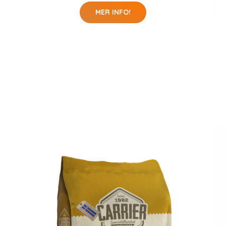
MER INFO!