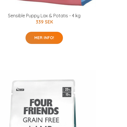
Sensible Puppy Lax & Potatis - 4 kg
339 SEK
MER INFO!