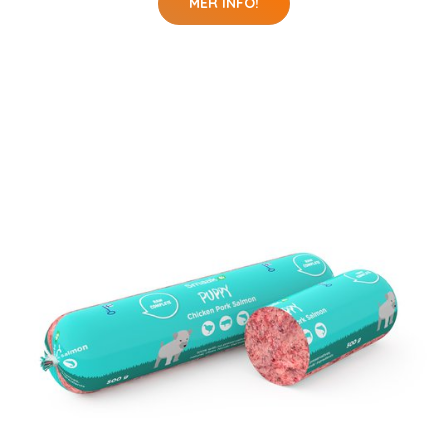
MER INFO!