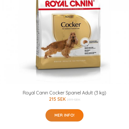
Royal Canin Cocker Spaniel Adult (3 kg)
215 SEK
239 SEK
MER INFO!