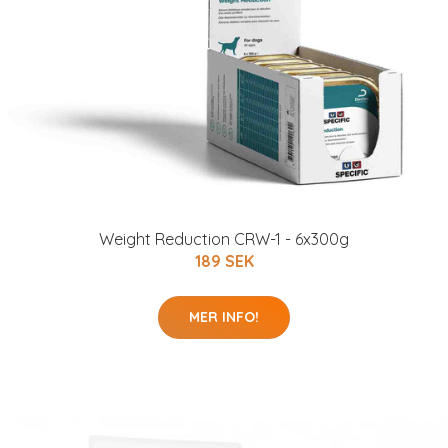
Weight Reduction CRW-1 - 6x300g
189 SEK
MER INFO!