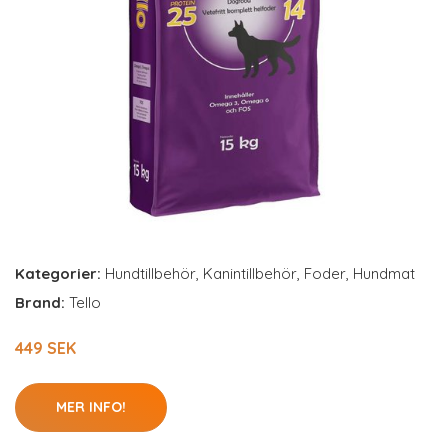
Kategorier:
Hundtillbehör
,
Kanintillbehör
,
Foder
,
Hundmat
Brand:
Tello
449 SEK
MER INFO!