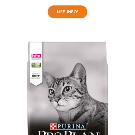
MER INFO!