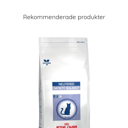
Rekommenderade produkter