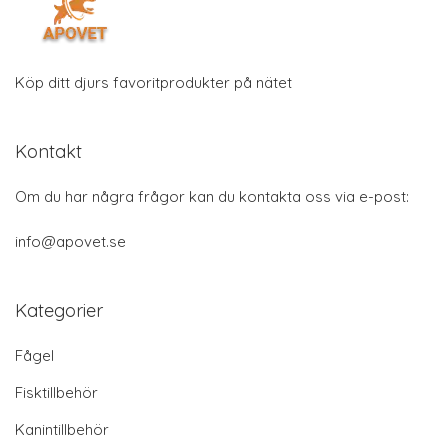
Köp ditt djurs favoritprodukter på nätet
Kontakt
Om du har några frågor kan du kontakta oss via e-post:
info@apovet.se
Kategorier
Fågel
Fisktillbehör
Kanintillbehör