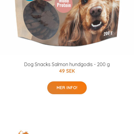
Dog Snacks Salmon hundgodis - 200 g
49 SEK
MER INFO!