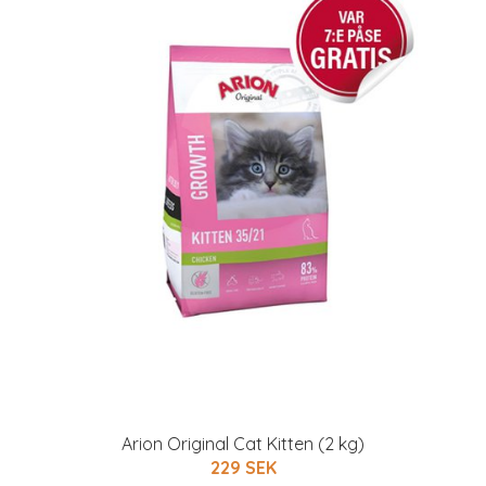
Arion Original Cat Kitten (2 kg)
229 SEK