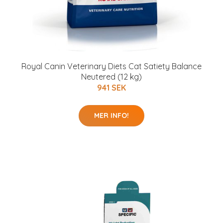
Royal Canin Veterinary Diets Cat Satiety Balance
Neutered (12 kg)
941 SEK
MER INFO!