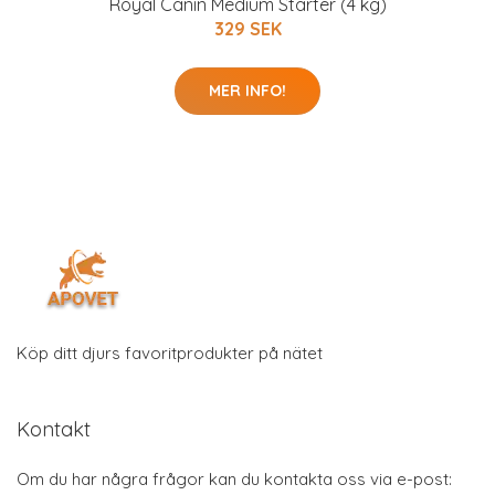
Royal Canin Medium Starter (4 kg)
329 SEK
MER INFO!
Köp ditt djurs favoritprodukter på nätet
Kontakt
Om du har några frågor kan du kontakta oss via e-post: