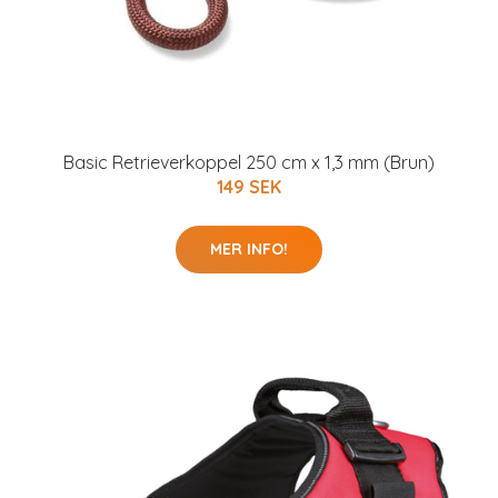
Basic Retrieverkoppel 250 cm x 1,3 mm (Brun)
149 SEK
MER INFO!