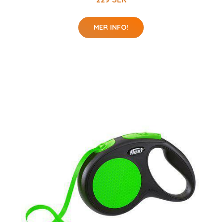
MER INFO!