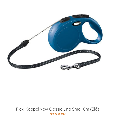
Flexi Koppel New Classic Lina Small 8m (Blå)
229 SEK