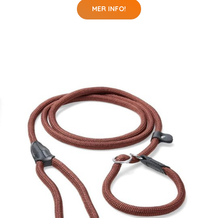
MER INFO!