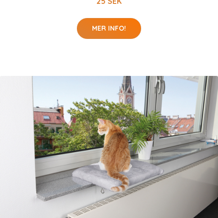
25 SEK
MER INFO!