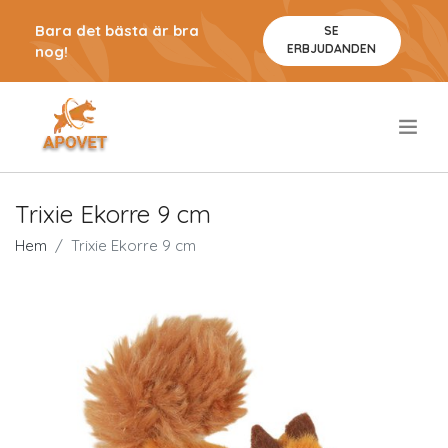
Bara det bästa är bra
SE
ERBJUDANDEN
nog!
.
Trixie Ekorre 9 cm
Hem
Trixie Ekorre 9 cm