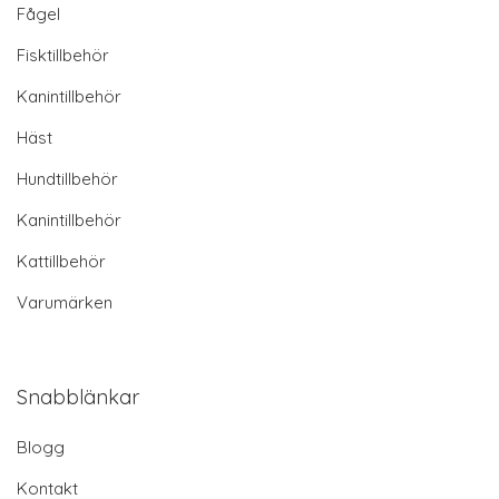
Fågel
Fisktillbehör
Kanintillbehör
Häst
Hundtillbehör
Kanintillbehör
Kattillbehör
Varumärken
Snabblänkar
Blogg
Kontakt