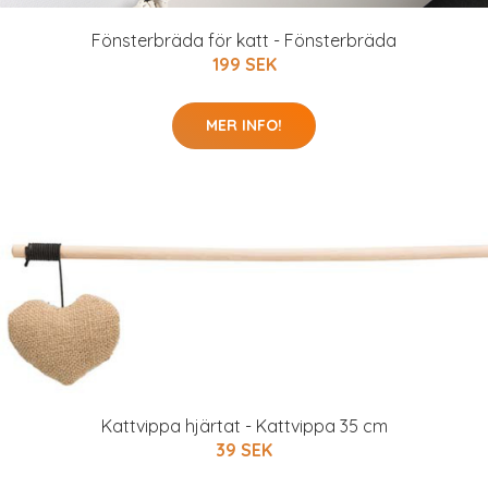
Fönsterbräda för katt - Fönsterbräda
199 SEK
MER INFO!
Kattvippa hjärtat - Kattvippa 35 cm
39 SEK