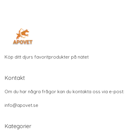
Köp ditt djurs favoritprodukter på nätet
Kontakt
Om du har några frågor kan du kontakta oss via e-post:
info@apovet.se
Kategorier