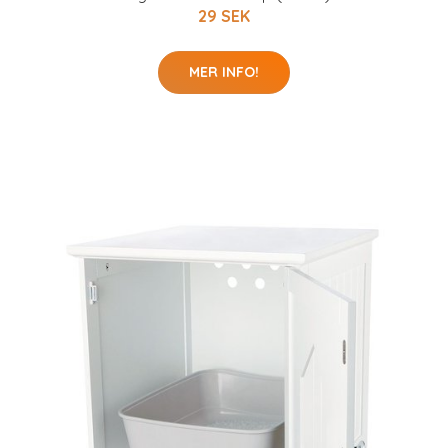
29 SEK
MER INFO!