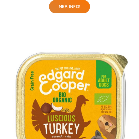
MER INFO!