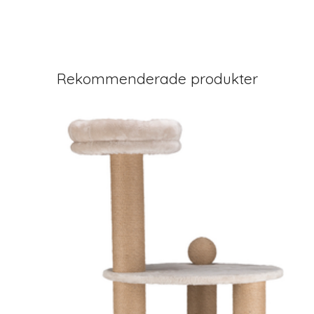
Rekommenderade produkter