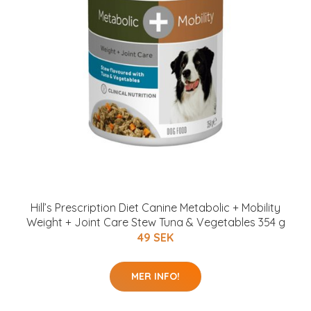
Hill’s Prescription Diet Canine Metabolic + Mobility
Weight + Joint Care Stew Tuna & Vegetables 354 g
49 SEK
MER INFO!