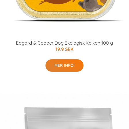
Edgard & Cooper Dog Ekologisk Kalkon 100 g
19.9 SEK
MER INFO!