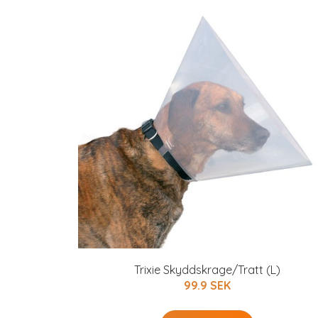
Trixie Skyddskrage/Tratt (L)
99.9 SEK