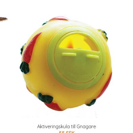
Aktiveringskula till Gnagare