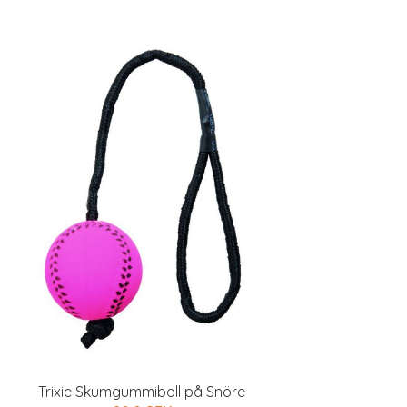
Trixie Skumgummiboll på Snöre