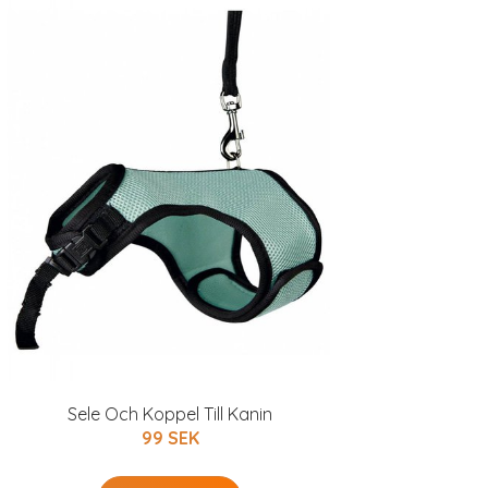
Sele Och Koppel Till Kanin
99 SEK