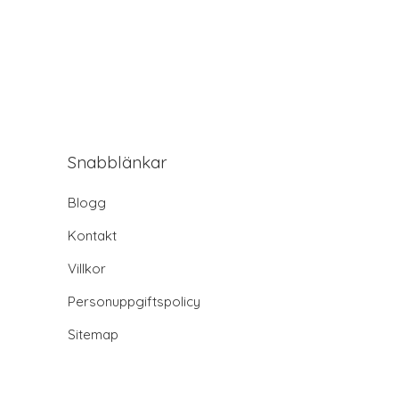
Snabblänkar
Blogg
Kontakt
Villkor
Personuppgiftspolicy
Sitemap