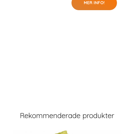
MER INFO!
Rekommenderade produkter