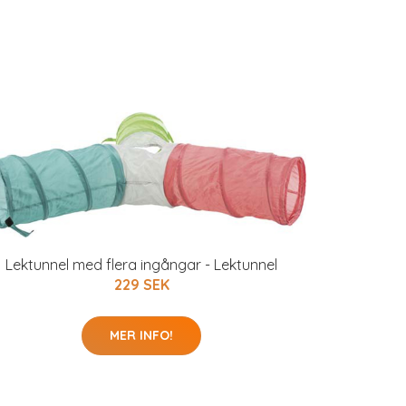
Lektunnel med flera ingångar - Lektunnel
229 SEK
MER INFO!