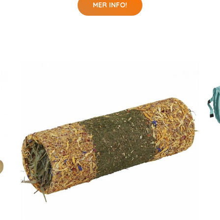
MER INFO!