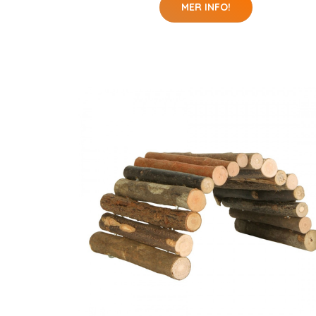
MER INFO!