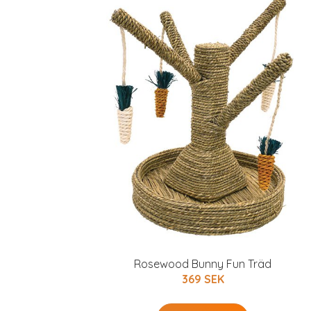
Rosewood Bunny Fun Träd
369 SEK