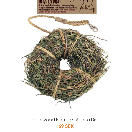
Rosewood Naturals Alfalfa Ring
69 SEK