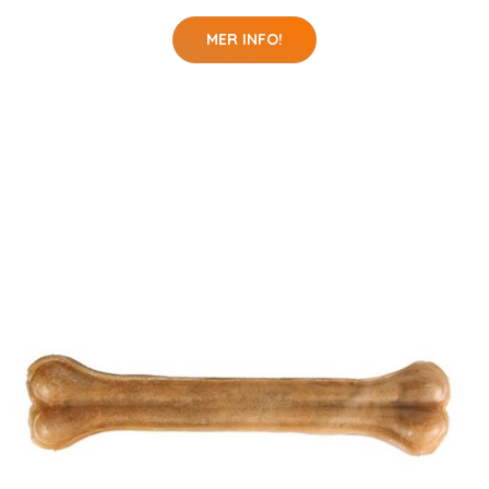
MER INFO!