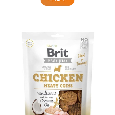
MER INFO!