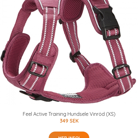
Feel Active Training Hundsele Vinröd (XS)
349 SEK