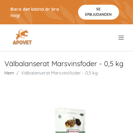
Bara det bästa är bra
SE
ERBJUDANDEN
nog!
.
Välbalanserat Marsvinsfoder - 0,5 kg
Hem
Välbalanserat Marsvinsfoder - 0,5 kg