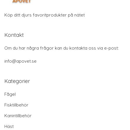
Köp ditt djurs favoritprodukter på nätet
Kontakt
Om du har några frågor kan du kontakta oss via e-post:
info@apovet.se
Kategorier
Fågel
Fisktillbehör
Kanintillbehör
Häst