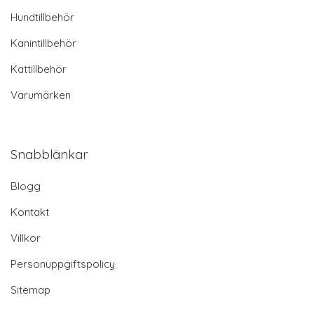
Hundtillbehör
Kanintillbehör
Kattillbehör
Varumärken
Snabblänkar
Blogg
Kontakt
Villkor
Personuppgiftspolicy
Sitemap