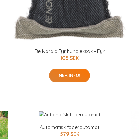
Be Nordic Fyr hundleksak - Fyr
105 SEK
MER INFO!
Automatisk foderautomat
579 SEK