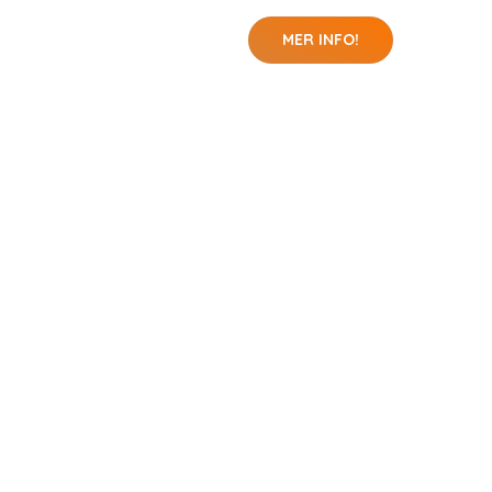
MER INFO!