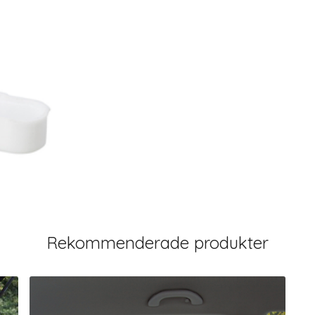
Rekommenderade produkter