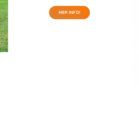
MER INFO!