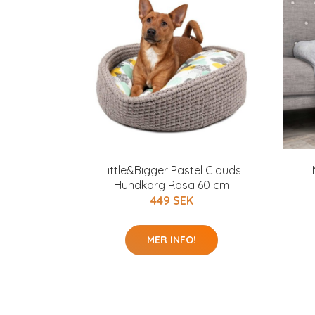
Little&Bigger Pastel Clouds
Hundkorg Rosa 60 cm
449 SEK
MER INFO!