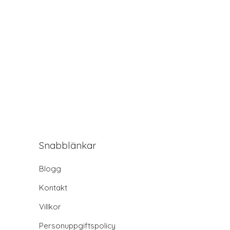
Snabblänkar
Blogg
Kontakt
Villkor
Personuppgiftspolicy